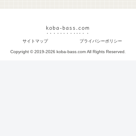
koba-bass.com
サイトマップ
プライバシーポリシー
Copyright © 2019-2026 koba-bass.com All Rights Reserved.