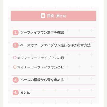
目次
ツーファイブワン進行を確認
ベースでツーファイブワン進行を導き出す方法
メジャーツーファイブワンの形
マイナーツーファイブワンの形
ベースの指板から音を求める
まとめ