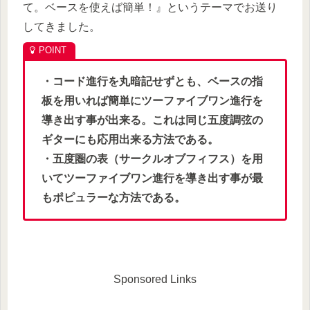
て。ベースを使えば簡単！』というテーマでお送り
してきました。
・コード進行を丸暗記せずとも、ベースの指
板を用いれば簡単にツーファイブワン進行を
導き出す事が出来る。
これは同じ五度調弦の
ギターにも応用出来る方法である。
・五度圏の表（サークルオブフィフス）を用
いてツーファイブワン進行を導き出す事が最
もポピュラーな方法である。
Sponsored Links