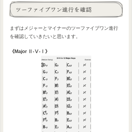
ツーファイブワン進行を確認
まずはメジャーとマイナーのツーファイブワン進行
を確認していきたいと思います。
《Major Ⅱ-Ⅴ-Ⅰ》