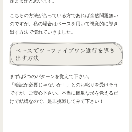
深まるかと思います。
こちらの方法が合っている方であれば全然問題無い
のですが、私の場合はベースを用いて視覚的に導き
出す方法で慣れていきました。
ベースでツーファイブワン進行を導き
出す方法
まずは2つのパターンを覚えて下さい。
「暗記が必要じゃないか！」とのお叱りを受けそう
ですが、ご安心下さい。本当に簡単な形を覚えるだ
けで結構なので、是非挑戦してみて下さい！