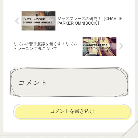
ジャズフレーズの研究！【CHARLIE
PARKER OMNIBOOK】
リズムの苦手意識を無くす！リズム
トレーニング法について
コメント
コメントを書き込む