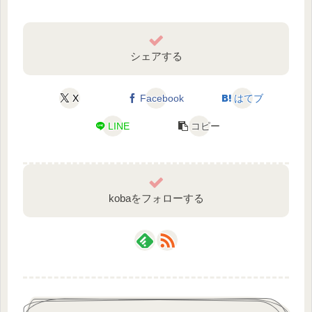
シェアする
X
Facebook
はてブ
LINE
コピー
kobaをフォローする