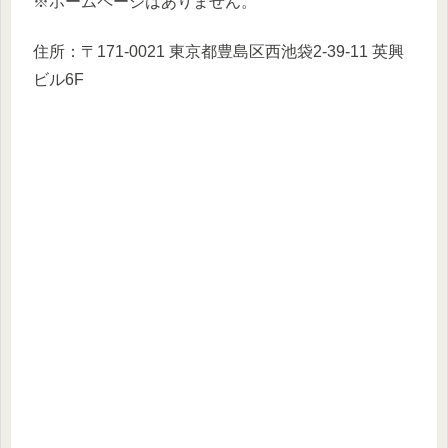
※ホームページはありません。
住所：〒171-0021 東京都豊島区西池袋2-39-11 英興
ビル6F