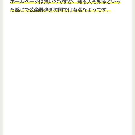
ホームページは無いのですが、知る人ぞ知るといっ
た感じで弦楽器弾きの間では有名なようです。