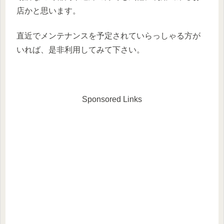
店かと思います。
直近でメンテナンスを予定されていらっしゃる方が
いれば、是非利用してみて下さい。
Sponsored Links