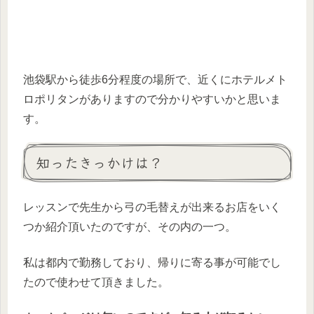
池袋駅から徒歩6分程度の場所で、近くにホテルメト
ロポリタンがありますので分かりやすいかと思いま
す。
知ったきっかけは？
レッスンで先生から弓の毛替えが出来るお店をいく
つか紹介頂いたのですが、その内の一つ。
私は都内で勤務しており、帰りに寄る事が可能でし
たので使わせて頂きました。