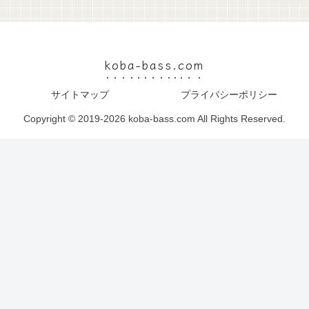
koba-bass.com
サイトマップ
プライバシーポリシー
Copyright © 2019-2026 koba-bass.com All Rights Reserved.