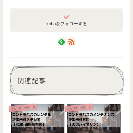
kobaをフォローする
関連記事
スタジオ・修理工房
スタジオ・修理工房