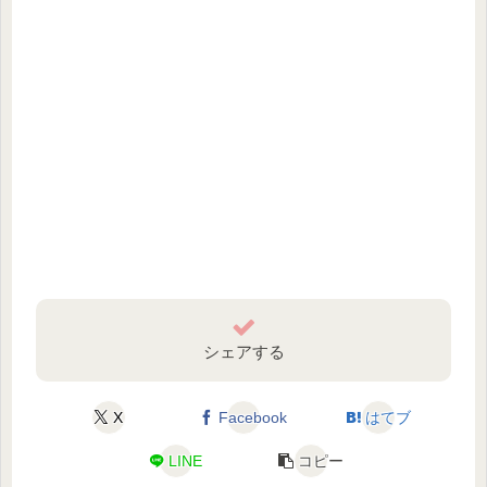
シェアする
X
Facebook
はてブ
LINE
コピー