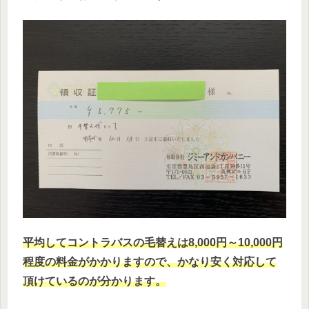
平均してコントラバスの毛替えは8,000円～10,000円
程度の料金がかかりますので、かなり安く対応して
頂けているのが分かります。