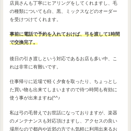
店員さんも丁寧にヒアリングをしてくれますし、毛
の種類についても白、黒、ミックスなどのオーダー
を受けつけてくれます。
事前に電話で予約を入れておけば、弓を渡して1時間
で交換完了。
後日の引き渡しという対応であるお店も多い中、こ
れは非常に有難いです。
仕事帰りに近場で軽く夕食を取ったり、ちょっとし
た買い物も出来てしまいますので待つ時間も有効に
使う事が出来ますね(^^♪
私は弓の毛替えでお世話になっておりますが、楽器
のメンテナンスも対応頂けますし、アクセスの良い
場所なので都内や近郊の方でも気軽に利用出来るお