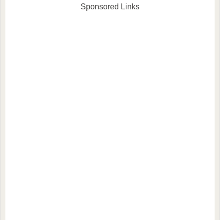
Sponsored Links