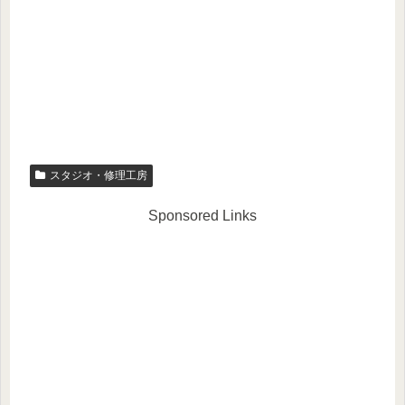
スタジオ・修理工房
Sponsored Links