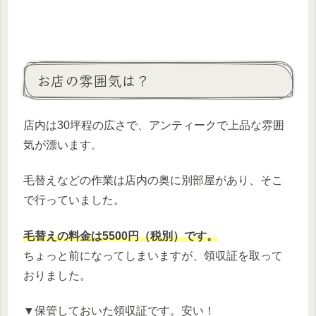
お店の雰囲気は？
店内は30坪程の広さで、アンティークで上品な雰囲
気が漂います。
毛替えなどの作業は店内の奥に別部屋があり、そこ
で行っていました。
毛替えの料金は5500円（税別）です。
ちょっと前になってしまいますが、領収証を取って
おりました。
▼保管しておいた領収証です。安い！