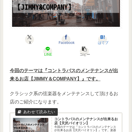
X
Facebook
はてブ
LINE
コピー
今回のテーマは『コントラバスのメンテナンスが出
来るお店【JIMMY＆COMPANY】』です。
クラシック系の弦楽器をメンテナンスして頂けるお
店のご紹介になります。
コントラバスのメンテナンスが出来るお
店【天沢バイオリン】
今回のテーマは『コントラバスのメンテナンス
が出来るお店【天沢バイオリン】』です。楽器