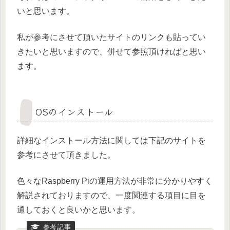
いと思います。
私が参考にさせて頂いたサイトのリンクも貼ってい
きたいと思いますので、併せて参照頂ければと思い
ます。
OSのインストール
詳細なインストール方法に関しては下記のサイトを
参考にさせて頂きました。
色々なRaspberry Piの運用方法が非常に分かりやすく
解説されておりますので、一度関連する項目に目を
通しておくと良いかと思います。