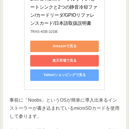
ートシンクと2つの静音冷却ファ
ン/カードリーダ/GPIOリファレ
ンスカード/日本語取扱説明書
TRAS-4GB-32GB
Amazonで見る
楽天市場で見る
Yahoo!ショッピングで見る
事前に「Noobs」というOSが簡単に導入出来るイン
ストーラーが書き込まれているmicroSDカードを使用
して参ります。