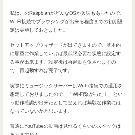
私はこのRaspbianがどんなOSか興味もあったので、
Wi-Fi接続でブラウジングが出来る程度までの初期設
定は実施しておきました。
セットアップウィザードが出てきますので、基本的
に順番に作業していけば最低限必要な状態に設定す
る事が出来ます。設定後は再起動を促されますの
で、再起動すれば完了です。
実際にミュージックサーバーはWi-Fi接続での運用を
想定しておりましたので、「Wi-Fi繋がった！」とい
う動作確認が出来たとして捉えれば無駄な作業には
なっていないかと思います。
普通にYouTubeの動画は見れるくらいのスペックは
ありますね！