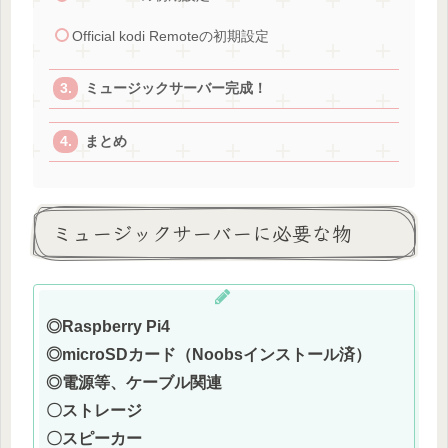
Official kodi Remoteの初期設定
ミュージックサーバー完成！
まとめ
ミュージックサーバーに必要な物
◎Raspberry Pi4
◎microSDカード（Noobsインストール済）
◎電源等、ケーブル関連
〇ストレージ
〇スピーカー