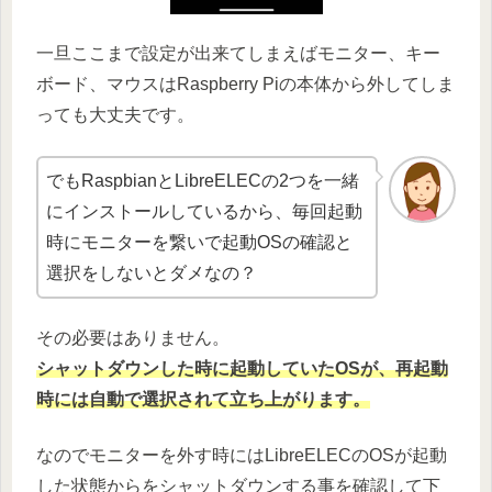
一旦ここまで設定が出来てしまえばモニター、キー
ボード、マウスはRaspberry Piの本体から外してしま
っても大丈夫です。
でもRaspbianとLibreELECの2つを一緒
にインストールしているから、毎回起動
時にモニターを繋いで起動OSの確認と
選択をしないとダメなの？
その必要はありません。
シャットダウンした時に起動していたOSが、再起動
時には自動で選択されて立ち上がります。
なのでモニターを外す時にはLibreELECのOSが起動
した状態からをシャットダウンする事を確認して下