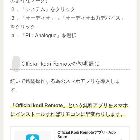
のようなマーク）
２．「システム」をクリック
３．「オーディオ」→「オーディオ出力デバイス」
をクリック
４．「PI：Analogue」を選択
Official kodi Remoteの初期設定
続いて遠隔操作する為のスマホアプリを導入しま
す。
「Official kodi Remote」という無料アプリをスマホ
にインストールすればリモコンに早変わりします。
Official Kodi Remoteアプリ - App
Store