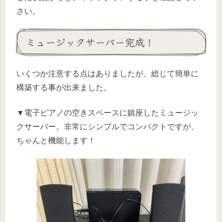
さい。
ミュージックサーバー完成！
いくつか注意する点はありましたが、総じて簡単に
構築する事が出来ました。
▼電子ピアノの空きスペースに鎮座したミュージッ
クサーバー。非常にシンプルでコンパクトですが、
ちゃんと機能します！