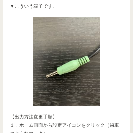
▼こういう端子です。
【出力方法変更手順】
１．ホーム画面から設定アイコンをクリック（歯車