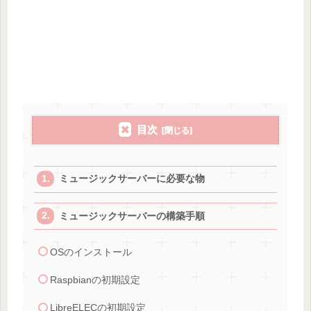
目次
ミュージックサーバーに必要な物
ミュージックサーバーの構築手順
OSのインストール
Raspbianの初期設定
LibreELECの初期設定