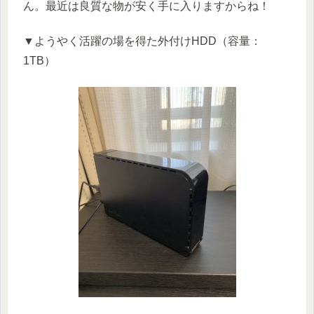
ん。最近は良質な物が安く手に入りますからね！
▼ようやく活躍の場を得た外付けHDD（容量：
1TB）