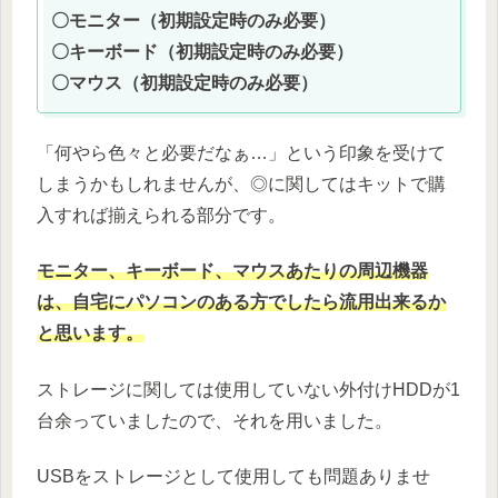
〇モニター（初期設定時のみ必要）
〇キーボード（初期設定時のみ必要）
〇マウス（初期設定時のみ必要）
「何やら色々と必要だなぁ…」という印象を受けて
しまうかもしれませんが、◎に関してはキットで購
入すれば揃えられる部分です。
モニター、キーボード、マウスあたりの周辺機器
は、自宅にパソコンのある方でしたら流用出来るか
と思います。
ストレージに関しては使用していない外付けHDDが1
台余っていましたので、それを用いました。
USBをストレージとして使用しても問題ありませ