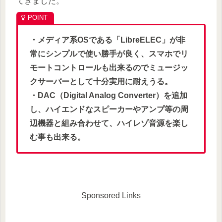
てきました。
・メディア系OSである「LibreELEC」が非
常にシンプルで使い勝手が良く、スマホでリ
モートコントロールも出来るのでミュージッ
クサーバーとして十分実用に耐えうる。
・DAC（Digital Analog Converter）を追加
し、ハイエンドなスピーカーやアンプ等の周
辺機器と組み合わせて、ハイレゾ音源を楽し
む事も出来る。
Sponsored Links