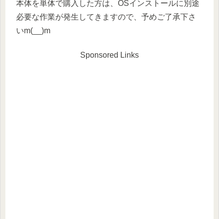
本体を単体で購入した方は、OSインストールに別途
必要な作業が発生してきますので、予めご了承下さ
いm(__)m
Sponsored Links