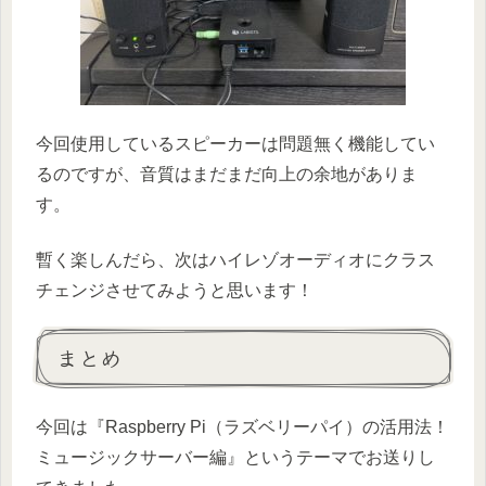
今回使用しているスピーカーは問題無く機能してい
るのですが、音質はまだまだ向上の余地がありま
す。
暫く楽しんだら、次はハイレゾオーディオにクラス
チェンジさせてみようと思います！
まとめ
今回は『Raspberry Pi（ラズベリーパイ）の活用法！
ミュージックサーバー編』というテーマでお送りし