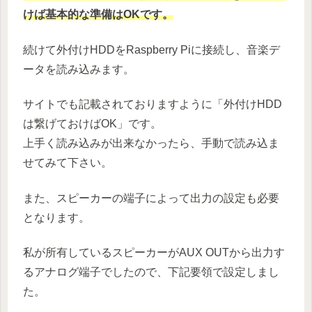
けば基本的な準備はOKです。
続けて外付けHDDをRaspberry Piに接続し、音楽デ
ータを読み込みます。
サイトでも記載されておりますように「外付けHDD
は繋げておけばOK」です。
上手く読み込みが出来なかったら、手動で読み込ま
せてみて下さい。
また、スピーカーの端子によって出力の設定も必要
となります。
私が所有しているスピーカーがAUX OUTから出力す
るアナログ端子でしたので、下記要領で設定しまし
た。