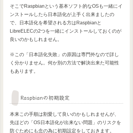
そこでRaspbianという基本ソフト的なOSも一緒にイ
ンストールしたら日本語化が上手く出来ましたの
で、日本語化を希望される方はRaspbianと
LibreELECの2つを一緒にインストールしておくのが
良いのかもしれません。
※この「日本語化失敗」の原因は専門外なので詳し
く分かりません。何か別の方法で解決出来た可能性
もあります。
Raspbianの初期設定
本来この手順は割愛して良いのかもしれませんが、
先ほどの「OS日本語化が出来ない問題」のリスクを
防ぐためにも念の為に初期設定をしておきます。