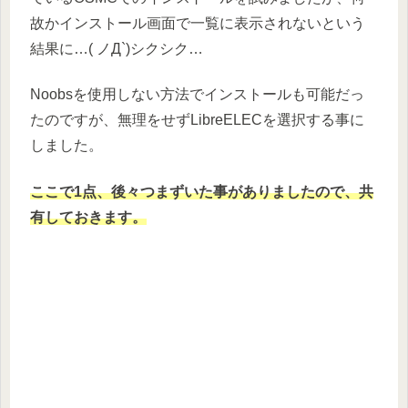
故かインストール画面で一覧に表示されないという
結果に…( ノД`)シクシク…
Noobsを使用しない方法でインストールも可能だっ
たのですが、無理をせずLibreELECを選択する事に
しました。
ここで1点、後々つまずいた事がありましたので、共
有しておきます。