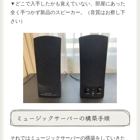
▼どこで入手したかも覚えていない、部屋にあった
全く手つかず新品のスピーカー。（音質はお察し下
さい）
ミュージックサーバーの構築手順
それではミュージックサーバーの構築をしていきた