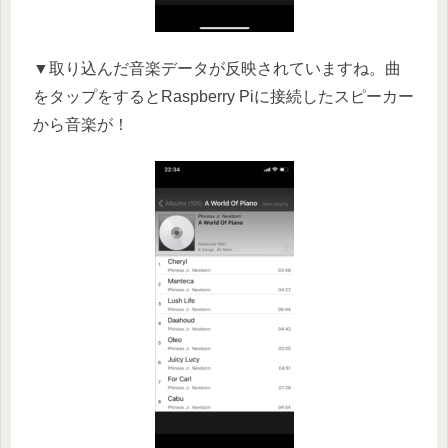
▼取り込んだ音楽データが反映されていますね。曲
をタップをするとRaspberry Piに接続したスピーカー
から音楽が！