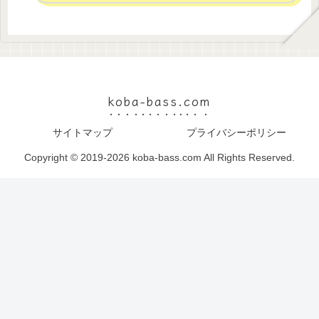
koba-bass.com
サイトマップ
プライバシーポリシー
Copyright © 2019-2026 koba-bass.com All Rights Reserved.