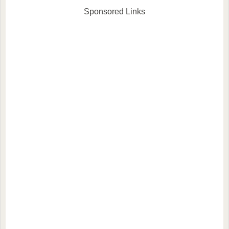
Sponsored Links