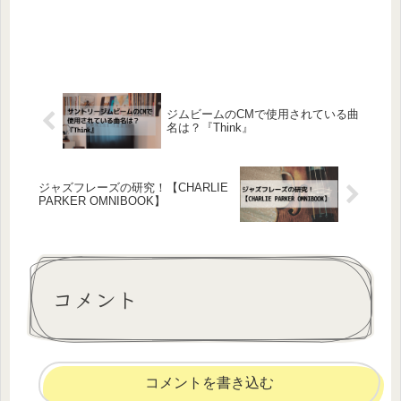
ジムビームのCMで使用されている曲
名は？『Think』
ジャズフレーズの研究！【CHARLIE
PARKER OMNIBOOK】
コメント
コメントを書き込む