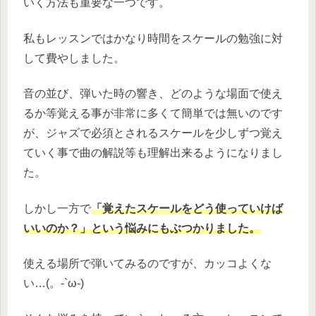
いく方法も重要な一つです。
私もレッスンではかなり時間をスケールの勉強に対
して費やしました。
音の並び、弾いた時の響き、どのような場面で使え
るか等覚える事が非常に多くて簡単では無いのです
が、ジャズで必須とされるスケールを少しずつ覚え
ていく事で曲の解説等も理解出来るようになりまし
た。
しかし一方で
「覚えたスケールをどう使っていけば
いいのか？」という悩みにもぶつかりました。
使える場所で弾いてみるのですが、カッコよくな
い…(。-`ω-)