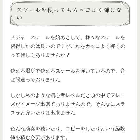
スケールを使ってもカッコよく弾けな
い
メジャースケールを始めとして、様々なスケールを
習得したのは良いのですがこれをカッコよく弾くの
って難しくありませんか？
使える場所で使えるスケールを弾いているので、音
は間違っておりません。
しかし私のような初心者レベルだと頭の中でフレー
ズがイメージ出来ておりませんので、そんなにスラ
スラと弾いたりは出来ません。
色んな演奏を聴いたり、コピーをしたりという経験
値を積む必要があります。