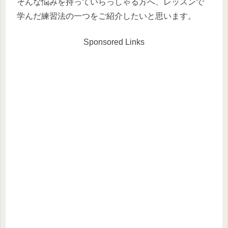
そんな悩みを持っていらっしゃる方へ、レッスンで
学んだ練習法の一つをご紹介したいと思います。
Sponsored Links