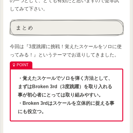
の一つとして、とても有効だと思いますので是非試
してみて下さい。
まとめ
今回は『3度跳躍に挑戦！覚えたスケールをソロに使
ってみる！』というテーマでお送りしてきました。
・覚えたスケールでソロを弾く方法として、
まずはBroken 3rd（3度跳躍）を取り入れる
事が初心者にとっては取り組みやすい。
・Broken 3rdはスケールを立体的に捉える事
にも役立つ。