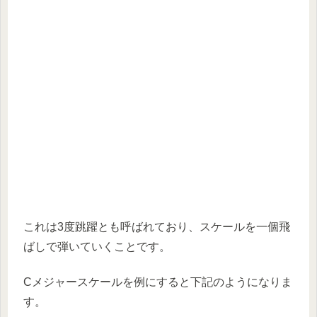
これは3度跳躍とも呼ばれており、スケールを一個飛
ばしで弾いていくことです。
Cメジャースケールを例にすると下記のようになりま
す。