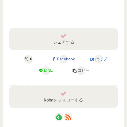
シェアする
X
Facebook
はてブ
LINE
コピー
kobaをフォローする