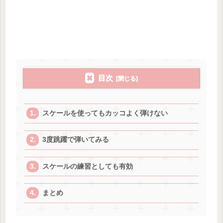
目次
スケールを使ってもカッコよく弾けない
3度跳躍で弾いてみる
スケールの練習としても有効
まとめ