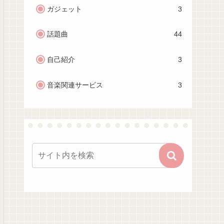
ガジェット
3
話題曲
44
自己紹介
3
音楽関連サービス
3