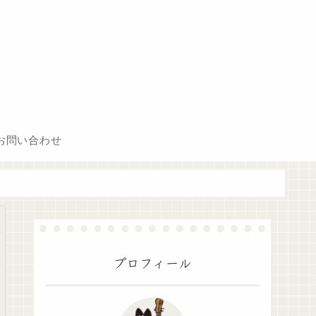
お問い合わせ
プロフィール