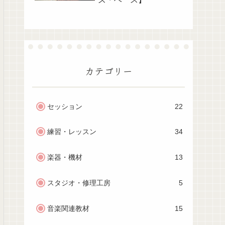
カテゴリー
セッション
22
練習・レッスン
34
楽器・機材
13
スタジオ・修理工房
5
音楽関連教材
15