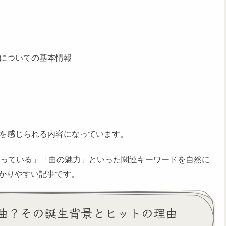
）についての基本情報
みを感じられる内容になっています。
が歌っている」「曲の魅力」といった関連キーワードを自然に
かりやすい記事です。
な曲？その誕生背景とヒットの理由