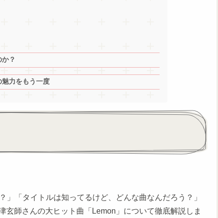
のか？
の魅力をもう一度
の？」「タイトルは知ってるけど、どんな曲なんだろう？」
玄師さんの大ヒット曲「Lemon」について徹底解説しま