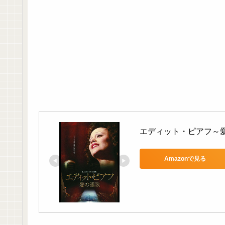
エディット・ピアフ～
Amazonで見る