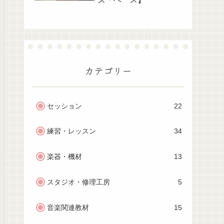
カテゴリー
セッション
22
練習・レッスン
34
楽器・機材
13
スタジオ・修理工房
5
音楽関連教材
15