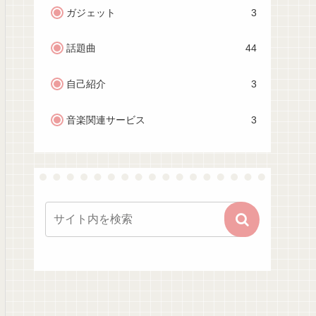
ガジェット
3
話題曲
44
自己紹介
3
音楽関連サービス
3