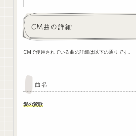
CM曲の詳細
CMで使用されている曲の詳細は以下の通りです。
曲名
愛の賛歌