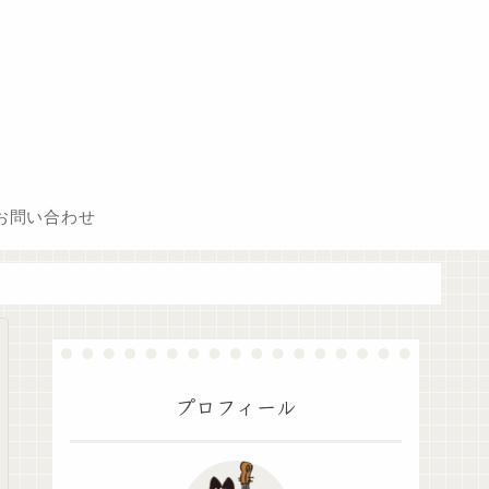
お問い合わせ
プロフィール