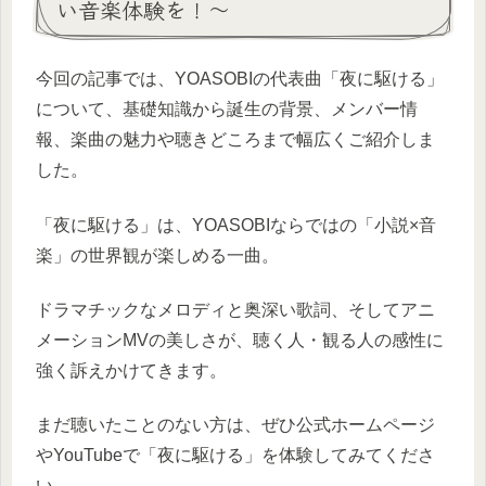
い音楽体験を！～
今回の記事では、YOASOBIの代表曲「夜に駆ける」
について、基礎知識から誕生の背景、メンバー情
報、楽曲の魅力や聴きどころまで幅広くご紹介しま
した。
「夜に駆ける」は、YOASOBIならではの「小説×音
楽」の世界観が楽しめる一曲。
ドラマチックなメロディと奥深い歌詞、そしてアニ
メーションMVの美しさが、聴く人・観る人の感性に
強く訴えかけてきます。
まだ聴いたことのない方は、ぜひ公式ホームページ
やYouTubeで「夜に駆ける」を体験してみてくださ
い。