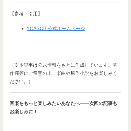
【参考・引用】
YOASOBI公式ホームページ
（※本記事は公式情報をもとに作成しています。著
作権等にご留意の上、楽曲や原作小説をお楽しみく
ださい。）
音楽をもっと楽しみたいあなたへ――次回の記事も
お楽しみに！