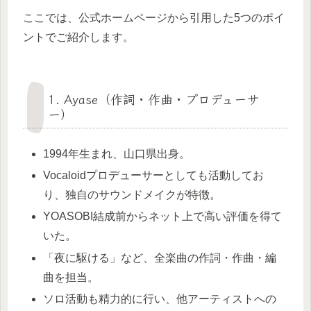
ここでは、公式ホームページから引用した5つのポイ
ントでご紹介します。
1. Ayase（作詞・作曲・プロデューサ
ー）
1994年生まれ、山口県出身。
Vocaloidプロデューサーとしても活動してお
り、独自のサウンドメイクが特徴。
YOASOBI結成前からネット上で高い評価を得て
いた。
「夜に駆ける」など、全楽曲の作詞・作曲・編
曲を担当。
ソロ活動も精力的に行い、他アーティストへの