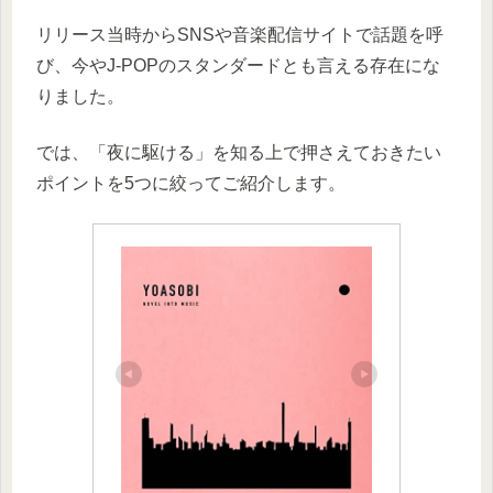
リリース当時からSNSや音楽配信サイトで話題を呼
び、今やJ-POPのスタンダードとも言える存在にな
りました。
では、「夜に駆ける」を知る上で押さえておきたい
ポイントを5つに絞ってご紹介します。