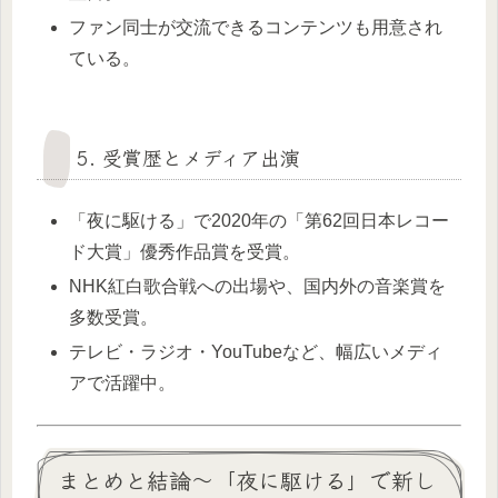
ファン同士が交流できるコンテンツも用意され
ている。
5. 受賞歴とメディア出演
「夜に駆ける」で2020年の「第62回日本レコー
ド大賞」優秀作品賞を受賞。
NHK紅白歌合戦への出場や、国内外の音楽賞を
多数受賞。
テレビ・ラジオ・YouTubeなど、幅広いメディ
アで活躍中。
まとめと結論～「夜に駆ける」で新し