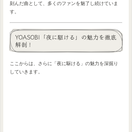
刻んだ曲として、多くのファンを魅了し続けていま
す。
YOASOBI「夜に駆ける」の魅力を徹底
解剖！
ここからは、さらに「夜に駆ける」の魅力を深掘り
していきます。