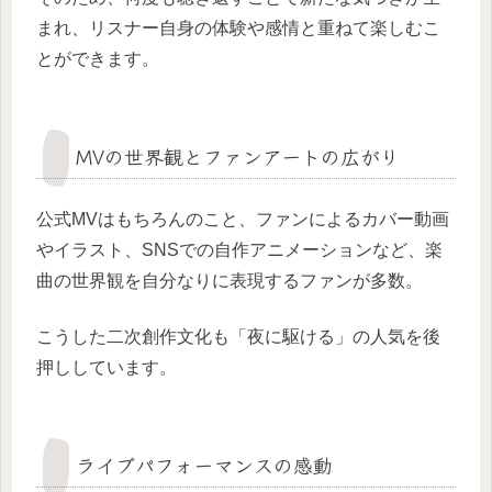
まれ、リスナー自身の体験や感情と重ねて楽しむこ
とができます。
MVの世界観とファンアートの広がり
公式MVはもちろんのこと、ファンによるカバー動画
やイラスト、SNSでの自作アニメーションなど、楽
曲の世界観を自分なりに表現するファンが多数。
こうした二次創作文化も「夜に駆ける」の人気を後
押ししています。
ライブパフォーマンスの感動