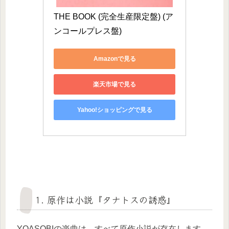
THE BOOK (完全生産限定盤) (ア
ンコールプレス盤)
Amazonで見る
楽天市場で見る
Yahoo!ショッピングで見る
1. 原作は小説『タナトスの誘惑』
YOASOBIの楽曲は、すべて原作小説が存在します。