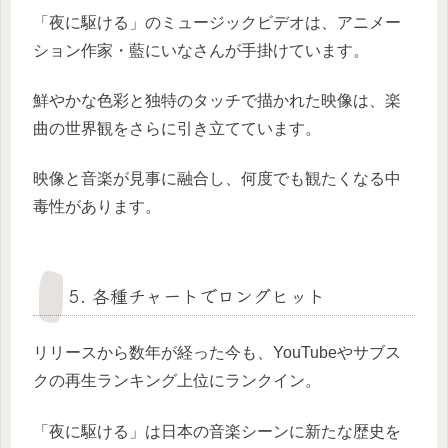
「夜に駆ける」のミュージックビデオは、アニメー
ション作家・藍にいなさんが手掛けています。
鮮やかな色彩と独特のタッチで描かれた映像は、楽
曲の世界観をさらに引き立てています。
映像と音楽が見事に融合し、何度でも観たくなる中
毒性があります。
5. 各種チャートでロングヒット
リリースから数年が経った今も、YouTubeやサブス
クの再生ランキング上位にランクイン。
「夜に駆ける」は日本の音楽シーンに新たな歴史を