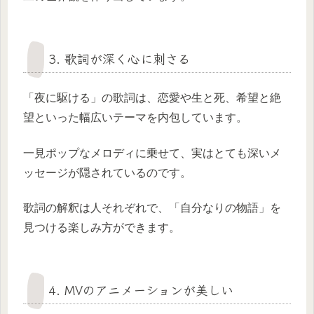
3. 歌詞が深く心に刺さる
「夜に駆ける」の歌詞は、恋愛や生と死、希望と絶
望といった幅広いテーマを内包しています。
一見ポップなメロディに乗せて、実はとても深いメ
ッセージが隠されているのです。
歌詞の解釈は人それぞれで、「自分なりの物語」を
見つける楽しみ方ができます。
4. MVのアニメーションが美しい