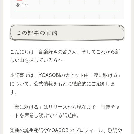
を！～
この記事の目的
こんにちは！音楽好きの皆さん、そしてこれから新
しい曲を探している方へ。
本記事では、YOASOBIの大ヒット曲「夜に駆ける」
について、公式情報をもとに徹底的にご紹介しま
す。
「夜に駆ける」はリリースから現在まで、音楽チャ
ートを席巻し続けている話題曲。
楽曲の誕生秘話やYOASOBIのプロフィール、歌詞や