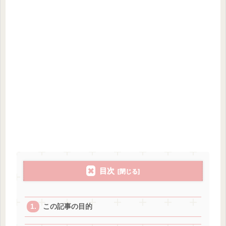
目次
この記事の目的