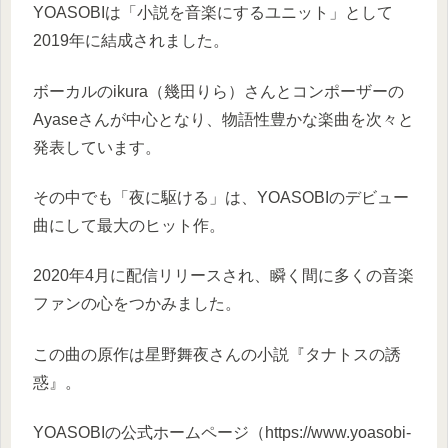
YOASOBIは「小説を音楽にするユニット」として
2019年に結成されました。
ボーカルのikura（幾田りら）さんとコンポーザーの
Ayaseさんが中心となり、物語性豊かな楽曲を次々と
発表しています。
その中でも「夜に駆ける」は、YOASOBIのデビュー
曲にして最大のヒット作。
2020年4月に配信リリースされ、瞬く間に多くの音楽
ファンの心をつかみました。
この曲の原作は星野舞夜さんの小説『タナトスの誘
惑』。
YOASOBIの公式ホームページ（https://www.yoasobi-