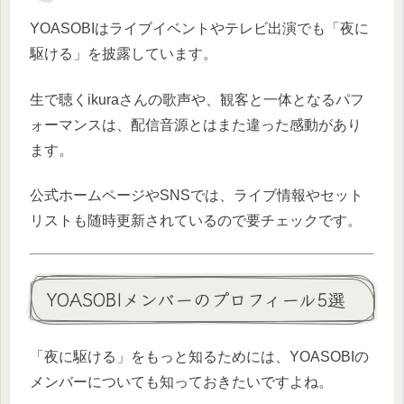
YOASOBIはライブイベントやテレビ出演でも「夜に
駆ける」を披露しています。
生で聴くikuraさんの歌声や、観客と一体となるパフ
ォーマンスは、配信音源とはまた違った感動があり
ます。
公式ホームページやSNSでは、ライブ情報やセット
リストも随時更新されているので要チェックです。
YOASOBIメンバーのプロフィール5選
「夜に駆ける」をもっと知るためには、YOASOBIの
メンバーについても知っておきたいですよね。