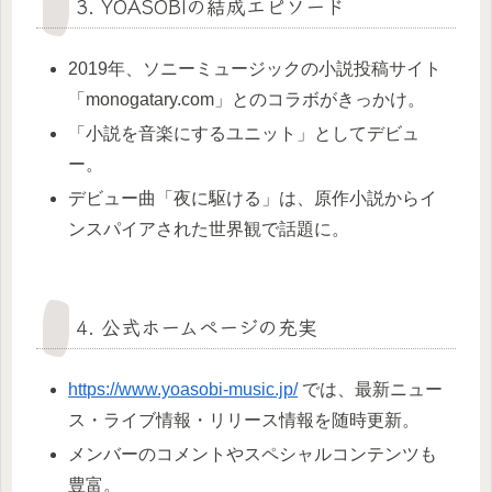
3. YOASOBIの結成エピソード
2019年、ソニーミュージックの小説投稿サイト
「monogatary.com」とのコラボがきっかけ。
「小説を音楽にするユニット」としてデビュ
ー。
デビュー曲「夜に駆ける」は、原作小説からイ
ンスパイアされた世界観で話題に。
4. 公式ホームページの充実
https://www.yoasobi-music.jp/
では、最新ニュー
ス・ライブ情報・リリース情報を随時更新。
メンバーのコメントやスペシャルコンテンツも
豊富。