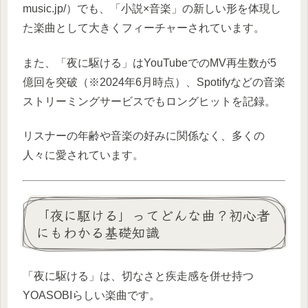
music.jp/）でも、「小説×音楽」の新しい形を体現し
た楽曲として大きくフィーチャーされています。
また、「夜に駆ける」はYouTubeでのMV再生数が5
億回を突破（※2024年6月時点）、Spotifyなどの音楽
ストリーミングサービスでもロングヒットを記録。
リスナーの年齢や音楽の好みに関係なく、多くの
人々に愛されています。
「夜に駆ける」ってどんな曲？初心者
にもわかる基礎知識
「夜に駆ける」は、切なさと疾走感を併せ持つ
YOASOBIらしい楽曲です。