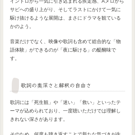
イントロから一気に引き込まれる疾走感、Aメロから
サビへの盛り上がり、そしてラストにかけて一気に
駆け抜けるような展開は、まさにドラマを観ている
かのよう。
音楽だけでなく、映像や歌詞も含めて総合的な「物
語体験」ができるのが「夜に駆ける」の醍醐味で
す。
歌詞の奥深さと解釈の自由さ
歌詞には「死生観」や「迷い」「救い」といったテ
ーマが込められており、一度聴いただけでは理解し
きれない深さがあります。
そのため、何度も聴き返すことで新たな気づきが生