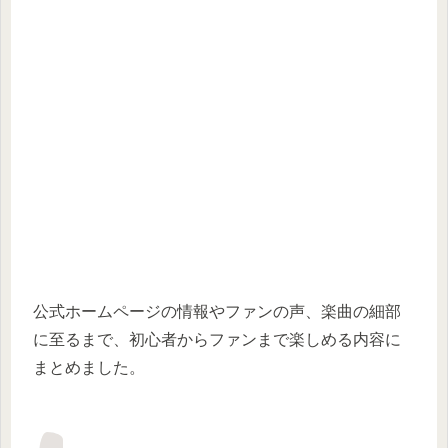
公式ホームページの情報やファンの声、楽曲の細部
に至るまで、初心者からファンまで楽しめる内容に
まとめました。