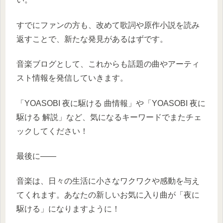
すでにファンの方も、改めて歌詞や原作小説を読み
返すことで、新たな発見があるはずです。
音楽ブログとして、これからも話題の曲やアーティ
スト情報を発信していきます。
「YOASOBI 夜に駆ける 曲情報」や「YOASOBI 夜に
駆ける 解説」など、気になるキーワードでまたチェ
ックしてください！
最後に――
音楽は、日々の生活に小さなワクワクや感動を与え
てくれます。あなたの新しいお気に入り曲が「夜に
駆ける」になりますように！