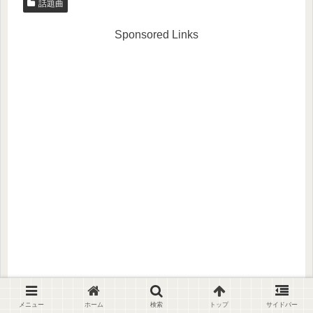
話題曲
Sponsored Links
メニュー
ホーム
検索
トップ
サイドバー