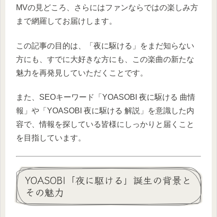
MVの見どころ、さらにはファンならではの楽しみ方
まで網羅してお届けします。
この記事の目的は、「夜に駆ける」をまだ知らない
方にも、すでに大好きな方にも、この楽曲の新たな
魅力を再発見していただくことです。
また、SEOキーワード「YOASOBI 夜に駆ける 曲情
報」や「YOASOBI 夜に駆ける 解説」を意識した内
容で、情報を探している皆様にしっかりと届くこと
を目指しています。
YOASOBI「夜に駆ける」誕生の背景と
その魅力