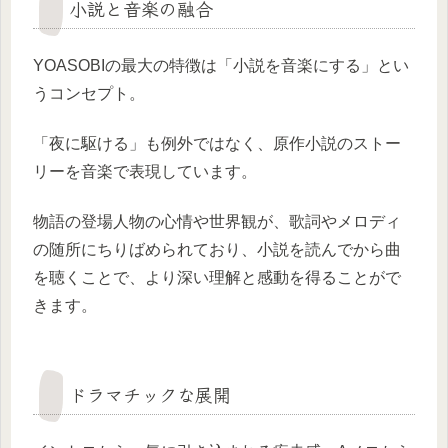
小説と音楽の融合
YOASOBIの最大の特徴は「小説を音楽にする」とい
うコンセプト。
「夜に駆ける」も例外ではなく、原作小説のストー
リーを音楽で表現しています。
物語の登場人物の心情や世界観が、歌詞やメロディ
の随所にちりばめられており、小説を読んでから曲
を聴くことで、より深い理解と感動を得ることがで
きます。
ドラマチックな展開