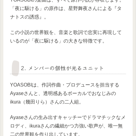
「夜に駆ける」の原作は、星野舞夜さんによる『タ
ナトスの誘惑』。
この小説の世界観を、音楽と歌詞で忠実に再現して
いるのが「夜に駆ける」の大きな特徴です。
2. メンバーの個性が光るユニット
YOASOBIは、作詞作曲・プロデュースを担当する
Ayaseさんと、透明感あるボーカルでおなじみの
ikura（幾田りら）さんの二人組。
Ayaseさんの生み出すキャッチーでドラマチックなメ
ロディ、ikuraさんの繊細かつ力強い歌声が、唯一無
二の世界観を作り出しています。