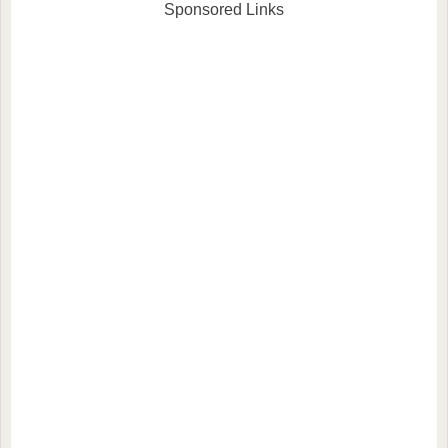
Sponsored Links