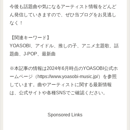
今後も話題曲や気になるアーティスト情報をどんど
ん発信していきますので、ぜひ当ブログをお見逃し
なく！
【関連キーワード】
YOASOBI、アイドル、推しの子、アニメ主題歌、話
題曲、J-POP、最新曲
※本記事の情報は2024年6月時点のYOASOBI公式ホ
ームページ（https://www.yoasobi-music.jp/）を参照
しています。曲やアーティストに関する最新情報
は、公式サイトや各種SNSでご確認ください。
Sponsored Links