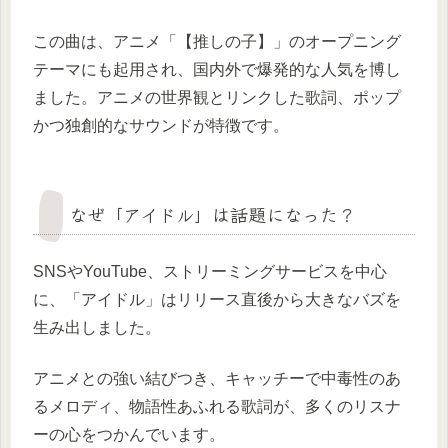
この曲は、アニメ「【推しの子】」のオープニング
テーマにも起用され、国内外で爆発的な人気を博し
ました。アニメの世界観とリンクした歌詞、ポップ
かつ独創的なサウンドが特徴です。
なぜ「アイドル」は話題になった？
SNSやYouTube、ストリーミングサービスを中心
に、「アイドル」はリリース直後から大きなバズを
生み出しました。
アニメとの強い結びつき、キャッチーで中毒性のあ
るメロディ、物語性あふれる歌詞が、多くのリスナ
ーの心をつかんでいます。