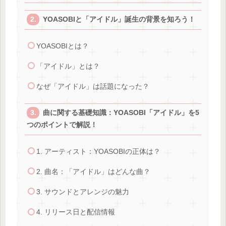
YOASOBIと「アイドル」誕生の背景を知ろう！
YOASOBIとは？
「アイドル」とは？
なぜ「アイドル」は話題になった？
曲に関する基礎知識：YOASOBI「アイドル」を5
つのポイントで解説！
1. アーティスト：YOASOBIの正体は？
2. 曲名：「アイドル」はどんな曲？
3. サウンドとアレンジの魅力
4. リリース日と配信情報