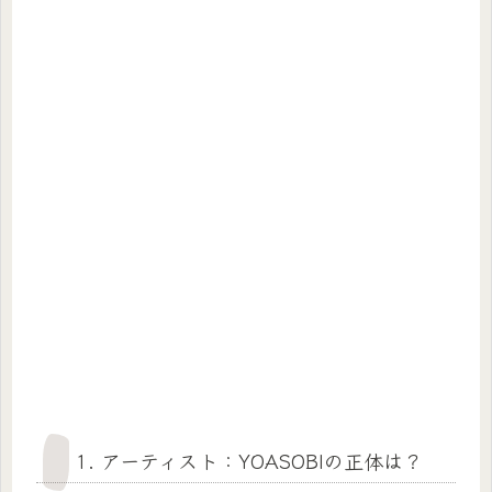
1. アーティスト：YOASOBIの正体は？