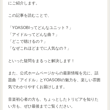
にご紹介します。
この記事を読むことで、
「YOASOBIってどんなユニット？」
「アイドルってどんな曲？」
「どこで聴けるの？」
「なぜこれほどまでに人気なの？」
といった疑問をまるっと解決します！
また、公式ホームページからの最新情報を元に、話
題曲「アイドル」とYOASOBIの魅力を、楽しい雰囲
気でわかりやすくお届けします。
音楽初心者の方も、ちょっとしたトリビアを知りた
い方も、ぜひ最後までご覧ください。