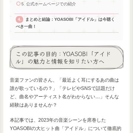
5. 公式ホームページでの紹介
まとめと結論：YOASOBI「アイドル」は今聴く
べき一曲！
この記事の目的：YOASOBI「アイド
ル」の魅力と情報を知りたい方へ
音楽ファンの皆さん、「最近よく耳にするあの曲は
誰が歌っているの？」「テレビやSNSで話題だけ
ど、曲名やアーティスト名がわからない…」そんな
経験はありませんか？
本記事では、2023年の音楽シーンを席巻した
YOASOBIの大ヒット曲「アイドル」について徹底的