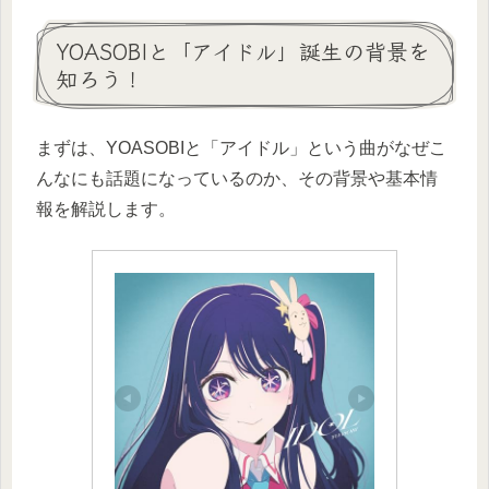
YOASOBIと「アイドル」誕生の背景を
知ろう！
まずは、YOASOBIと「アイドル」という曲がなぜこ
んなにも話題になっているのか、その背景や基本情
報を解説します。