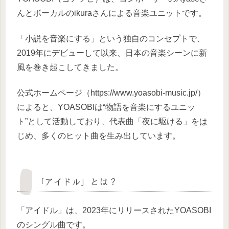
んとボーカルのikuraさんによる音楽ユニットです。
「小説を音楽にする」という独自のコンセプトで、
2019年にデビューして以来、日本の音楽シーンに新
風を巻き起こしてきました。
公式ホームページ（https://www.yoasobi-music.jp/）
によると、YOASOBIは“物語を音楽にするユニッ
ト”として活動しており、代表曲「夜に駆ける」をは
じめ、多くのヒット曲を生み出しています。
「アイドル」とは？
「アイドル」は、2023年にリリースされたYOASOBI
のシングル曲です。