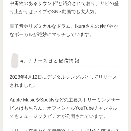
中毒性のあるサウンド”と紹介されており、サビの盛
り上がりはライブやSNS動画でも大人気。
電子音やリズミカルなドラム、ikuraさんの伸びやか
なボーカルが絶妙にマッチしています。
4. リリース日と配信情報
2023年4月12日にデジタルシングルとしてリリース
されました。
Apple MusicやSpotifyなどの主要ストリーミングサー
ビスはもちろん、オフィシャルYouTubeチャンネル
でもミュージックビデオが公開されています。