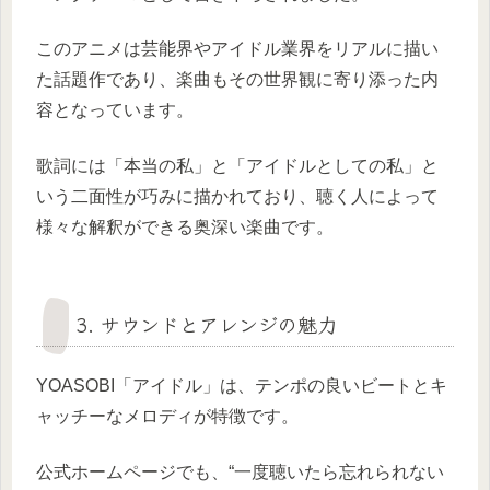
このアニメは芸能界やアイドル業界をリアルに描い
た話題作であり、楽曲もその世界観に寄り添った内
容となっています。
歌詞には「本当の私」と「アイドルとしての私」と
いう二面性が巧みに描かれており、聴く人によって
様々な解釈ができる奥深い楽曲です。
3. サウンドとアレンジの魅力
YOASOBI「アイドル」は、テンポの良いビートとキ
ャッチーなメロディが特徴です。
公式ホームページでも、“一度聴いたら忘れられない