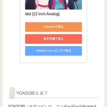
Idol [12 inch Analog]
Amazonで見る
楽天市場で見る
Yahoo!ショッピングで見る
YOASOBIとは？
YOASOBI（ヨアソビ）は、コンポーザーのAyaseさ