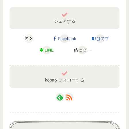
シェアする
X
Facebook
はてブ
LINE
コピー
kobaをフォローする