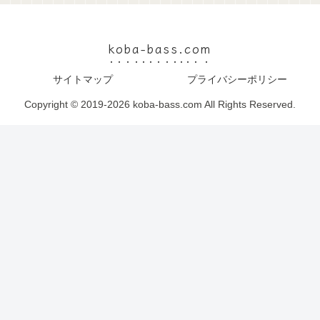
koba-bass.com
サイトマップ
プライバシーポリシー
Copyright © 2019-2026 koba-bass.com All Rights Reserved.