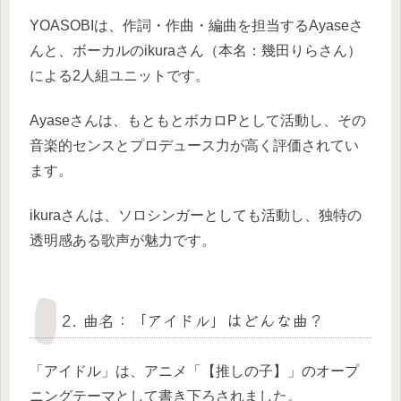
YOASOBIは、作詞・作曲・編曲を担当するAyaseさ
んと、ボーカルのikuraさん（本名：幾田りらさん）
による2人組ユニットです。
Ayaseさんは、もともとボカロPとして活動し、その
音楽的センスとプロデュース力が高く評価されてい
ます。
ikuraさんは、ソロシンガーとしても活動し、独特の
透明感ある歌声が魅力です。
2. 曲名：「アイドル」はどんな曲？
「アイドル」は、アニメ「【推しの子】」のオープ
ニングテーマとして書き下ろされました。