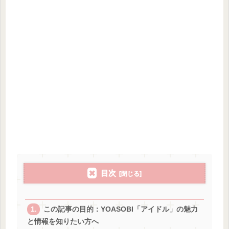
目次
この記事の目的：YOASOBI「アイドル」の魅力
と情報を知りたい方へ