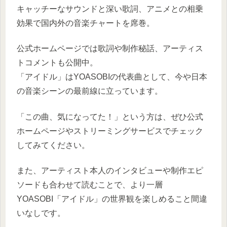
キャッチーなサウンドと深い歌詞、アニメとの相乗
効果で国内外の音楽チャートを席巻。
公式ホームページでは歌詞や制作秘話、アーティス
トコメントも公開中。
「アイドル」はYOASOBIの代表曲として、今や日本
の音楽シーンの最前線に立っています。
「この曲、気になってた！」という方は、ぜひ公式
ホームページやストリーミングサービスでチェック
してみてください。
また、アーティスト本人のインタビューや制作エピ
ソードも合わせて読むことで、より一層
YOASOBI「アイドル」の世界観を楽しめること間違
いなしです。