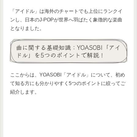
「アイドル」は海外のチャートでも上位にランクイ
ンし、日本のJ-POPが世界へ羽ばたく象徴的な楽曲
となりました。
曲に関する基礎知識：YOASOBI「アイ
ドル」を5つのポイントで解説！
ここからは、YOASOBI「アイドル」について、初め
て知る方にも分かりやすく5つのポイントに絞ってご
紹介します。