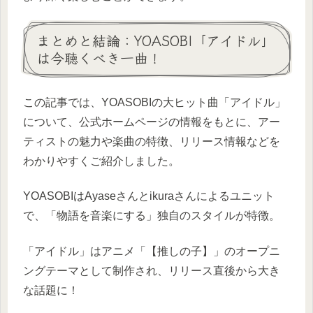
まとめと結論：YOASOBI「アイドル」
は今聴くべき一曲！
この記事では、YOASOBIの大ヒット曲「アイドル」
について、公式ホームページの情報をもとに、アー
ティストの魅力や楽曲の特徴、リリース情報などを
わかりやすくご紹介しました。
YOASOBIはAyaseさんとikuraさんによるユニット
で、「物語を音楽にする」独自のスタイルが特徴。
「アイドル」はアニメ「【推しの子】」のオープニ
ングテーマとして制作され、リリース直後から大き
な話題に！