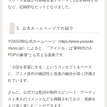
リリース直後から各種音楽チャートで1位を獲得する
など、記録的なヒットとなりました。
5. 公式ホームページでの紹介
YOASOBI公式ホームページ（https://www.yoasobi-
music.jp/）によると、「アイドル」は“新時代のJ-
POPの象徴”とも言える楽曲です。
「小説を音楽にする」というコンセプトをベース
に、アニメ原作の物語性と音楽の融合が高く評価さ
れています。
さらに、公式では歌詞や制作エピソード、アーティ
スト本人のコメントなども掲載されており、楽曲を
より深く楽しむことができます。