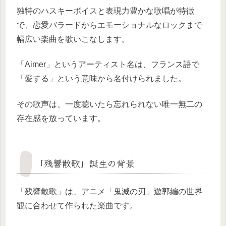
独特のハスキーボイスと表現力豊かな歌唱が特徴
で、恋愛バラードからエモーショナルなロックまで
幅広い楽曲を歌いこなします。
「Aimer」というアーティスト名は、フランス語で
「愛する」という意味から名付けられました。
その歌声は、一度聴いたら忘れられない唯一無二の
存在感を放っています。
「残響散歌」誕生の背景
「残響散歌」は、アニメ「鬼滅の刃」遊郭編の世界
観に合わせて作られた楽曲です。