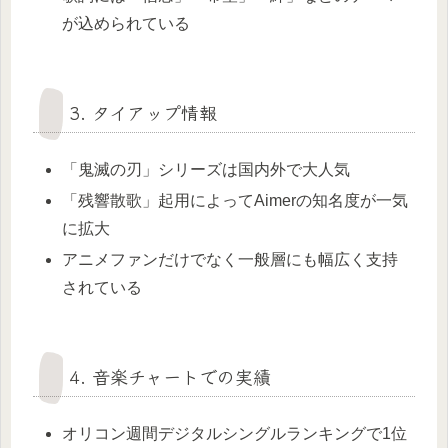
が込められている
3. タイアップ情報
「鬼滅の刃」シリーズは国内外で大人気
「残響散歌」起用によってAimerの知名度が一気
に拡大
アニメファンだけでなく一般層にも幅広く支持
されている
4. 音楽チャートでの実績
オリコン週間デジタルシングルランキングで1位