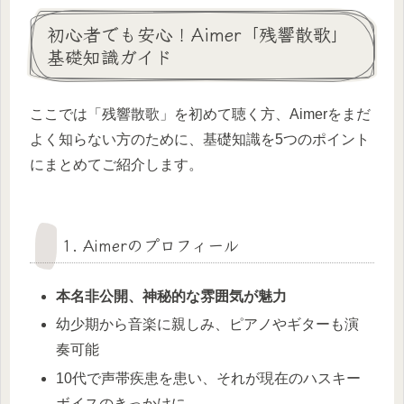
初心者でも安心！Aimer「残響散歌」
基礎知識ガイド
ここでは「残響散歌」を初めて聴く方、Aimerをまだ
よく知らない方のために、基礎知識を5つのポイント
にまとめてご紹介します。
1. Aimerのプロフィール
本名非公開、神秘的な雰囲気が魅力
幼少期から音楽に親しみ、ピアノやギターも演
奏可能
10代で声帯疾患を患い、それが現在のハスキー
ボイスのきっかけに