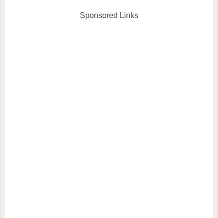
Sponsored Links