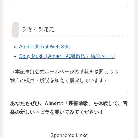
参考・引用元
Aimer Official Web Site
Sony Music | Aimer「残響散歌」特設ページ
（本記事は公式ホームページの情報を参照しつつ、
独自の視点・解説を加えて構成しています）
あなたもぜひ、Aimerの「残響散歌」を体験して、音
楽の新しいトビラを開いてみてください！
Sponsored Links