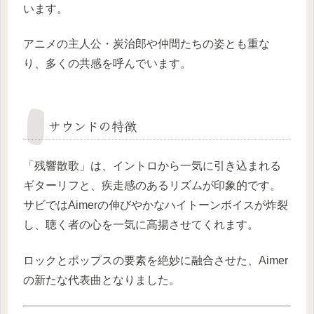
います。
アニメの主人公・炭治郎や仲間たちの姿とも重な
り、多くの共感を呼んでいます。
サウンドの特徴
「残響散歌」は、イントロから一気に引き込まれる
ギターリフと、疾走感のあるリズムが印象的です。
サビではAimerの伸びやかなハイトーンボイスが炸裂
し、聴く者の心を一気に高揚させてくれます。
ロックとポップスの要素を絶妙に融合させた、Aimer
の新たな代表曲となりました。