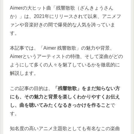
Aimerの大ヒット曲「残響散歌（ざんきょうさん
か）」は、2021年にリリースされて以来、アニメフ
ァンや音楽好きの間で爆発的な人気を誇っていま
す。
本記事では、「Aimer 残響散歌」の魅力や背景、
Aimerというアーティストの特徴、そして楽曲がどの
ようにして多くの人々を魅了しているかを徹底的に
解説します。
この記事の目的は、
「残響散歌」をまだ知らない方
にも、その魅力と背景を楽しくわかりやすくお伝え
し、曲を聴いてみたくなるきっかけを作ること
で
す。
知名度の高いアニメ主題歌としても有名なこの楽曲