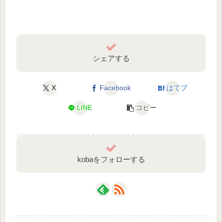
シェアする
X
Facebook
はてブ
LINE
コピー
kobaをフォローする