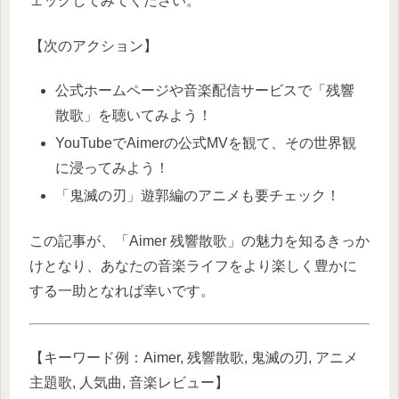
ェックしてみてください。
【次のアクション】
公式ホームページや音楽配信サービスで「残響
散歌」を聴いてみよう！
YouTubeでAimerの公式MVを観て、その世界観
に浸ってみよう！
「鬼滅の刃」遊郭編のアニメも要チェック！
この記事が、「Aimer 残響散歌」の魅力を知るきっか
けとなり、あなたの音楽ライフをより楽しく豊かに
する一助となれば幸いです。
【キーワード例：Aimer, 残響散歌, 鬼滅の刃, アニメ
主題歌, 人気曲, 音楽レビュー】