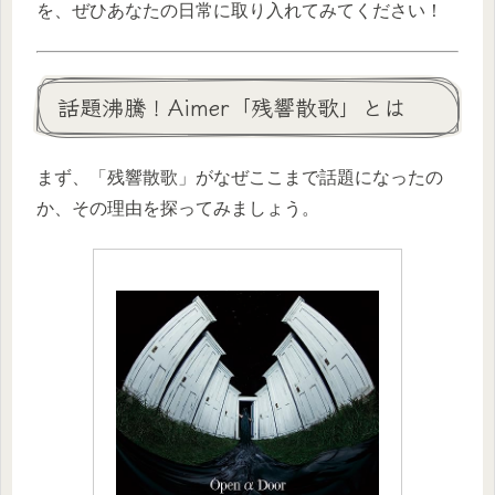
を、ぜひあなたの日常に取り入れてみてください！
話題沸騰！Aimer「残響散歌」とは
まず、「残響散歌」がなぜここまで話題になったの
か、その理由を探ってみましょう。