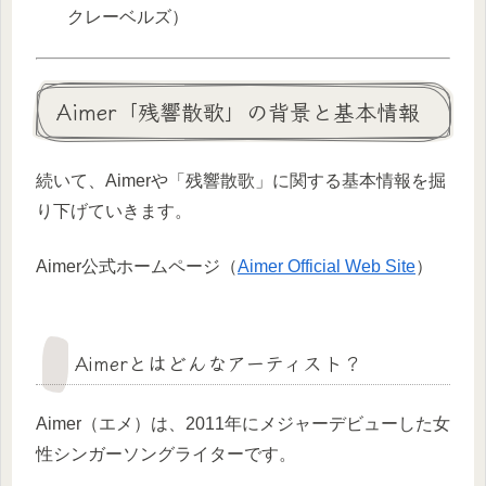
クレーベルズ）
Aimer「残響散歌」の背景と基本情報
続いて、Aimerや「残響散歌」に関する基本情報を掘
り下げていきます。
Aimer公式ホームページ（
Aimer Official Web Site
）
Aimerとはどんなアーティスト？
Aimer（エメ）は、2011年にメジャーデビューした女
性シンガーソングライターです。