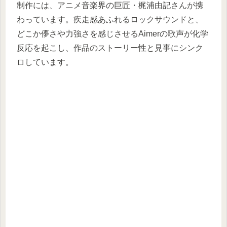
制作には、アニメ音楽界の巨匠・梶浦由記さんが携
わっています。疾走感あふれるロックサウンドと、
どこか儚さや力強さを感じさせるAimerの歌声が化学
反応を起こし、作品のストーリー性と見事にシンク
ロしています。