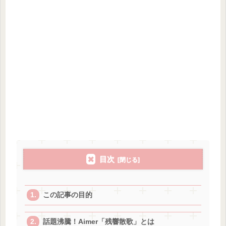
目次
この記事の目的
話題沸騰！Aimer「残響散歌」とは