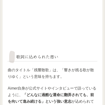
歌詞に込められた想い
曲のタイトル「残響散歌」は、「響きが残る歌が散
りゆく」という意味を持ちます。
Aimer自身が公式サイトやインタビューで語っている
ように、
「どんなに過酷な運命に翻弄されても、前
を向いて進み続ける」という強い意志
が込められて