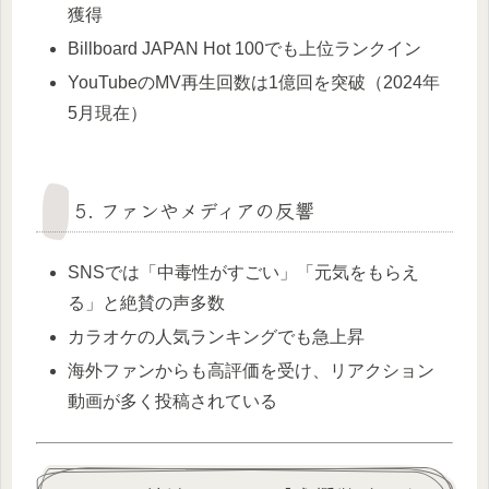
獲得
Billboard JAPAN Hot 100でも上位ランクイン
YouTubeのMV再生回数は1億回を突破（2024年
5月現在）
5. ファンやメディアの反響
SNSでは「中毒性がすごい」「元気をもらえ
る」と絶賛の声多数
カラオケの人気ランキングでも急上昇
海外ファンからも高評価を受け、リアクション
動画が多く投稿されている