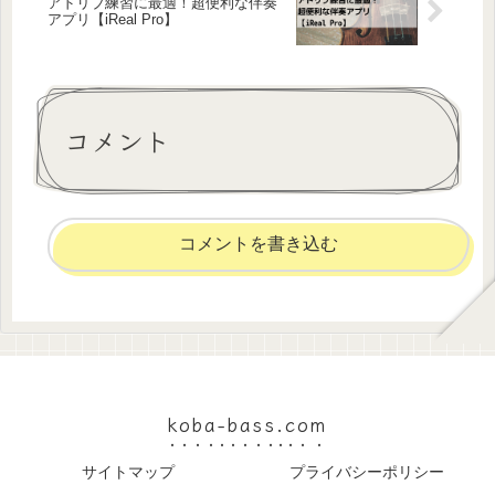
アドリブ練習に最適！超便利な伴奏
アプリ【iReal Pro】
コメント
コメントを書き込む
koba-bass.com
サイトマップ
プライバシーポリシー