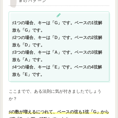
＃のパターン
♯1つの場合、キーは「G」です。ベースの1弦解
放も「G」です。
♯2つの場合、キーは「D」です。ベースの2弦解
放も「D」です。
♯3つの場合、キーは「A」です。ベースの3弦解
放も「A」です。
♯4つの場合、キーは「E」です。ベースの4弦解
放も「E」です。
ここまでで、ある法則に気が付きましたでしょう
か？
♯の数が増えるにつれて、ベースの弦も1弦「G」から