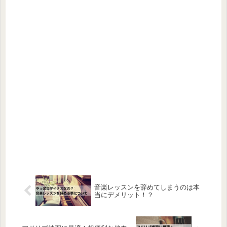
音楽レッスンを辞めてしまうのは本
当にデメリット！？