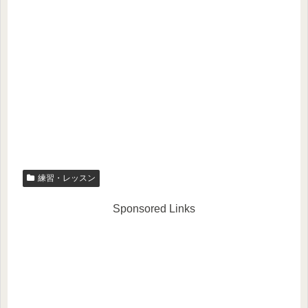
練習・レッスン
Sponsored Links