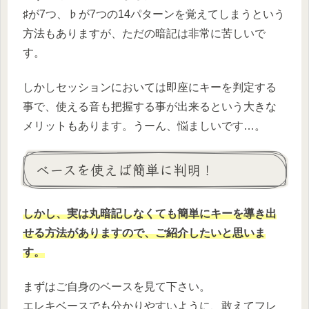
♯が7つ、♭が7つの14パターンを覚えてしまうという
方法もありますが、ただの暗記は非常に苦しいで
す。
しかしセッションにおいては即座にキーを判定する
事で、使える音も把握する事が出来るという大きな
メリットもあります。うーん、悩ましいです…。
ベースを使えば簡単に判明！
しかし、実は丸暗記しなくても簡単にキーを導き出
せる方法がありますので、ご紹介したいと思いま
す。
まずはご自身のベースを見て下さい。
エレキベースでも分かりやすいように、敢えてフレ