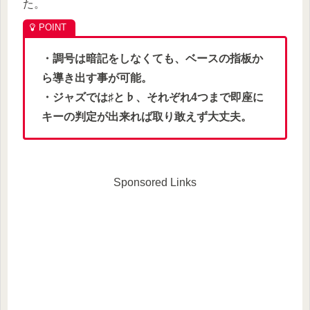
た。
・調号は暗記をしなくても、ベースの指板か
ら導き出す事が可能。
・ジャズでは♯と♭、それぞれ4つまで即座に
キーの判定が出来れば取り敢えず大丈夫。
Sponsored Links