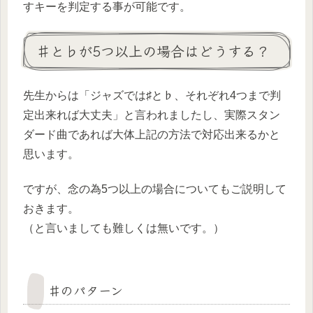
すキーを判定する事が可能です。
♯と♭が5つ以上の場合はどうする？
先生からは「ジャズでは♯と♭、それぞれ4つまで判
定出来れば大丈夫」と言われましたし、実際スタン
ダード曲であれば大体上記の方法で対応出来るかと
思います。
ですが、念の為5つ以上の場合についてもご説明して
おきます。
（と言いましても難しくは無いです。）
♯のパターン