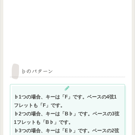
♭のパターン
♭1つの場合、キーは「F」です。ベースの4弦1
フレットも「F」です。
♭2つの場合、キーは「B♭」です。ベースの3弦
1フレットも「B♭」です。
♭3つの場合、キーは「E♭」です。ベースの2弦