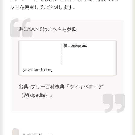
ットを使用してご説明します。
調についてはこちらを参照
調 - Wikipedia
ja.wikipedia.org
出典: フリー百科事典『ウィキペディア
（Wikipedia）』