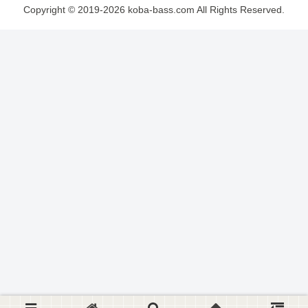
Copyright © 2019-2026 koba-bass.com All Rights Reserved.