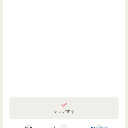
シェアする