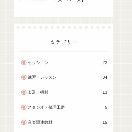
カテゴリー
セッション
22
練習・レッスン
34
楽器・機材
13
スタジオ・修理工房
5
音楽関連教材
15