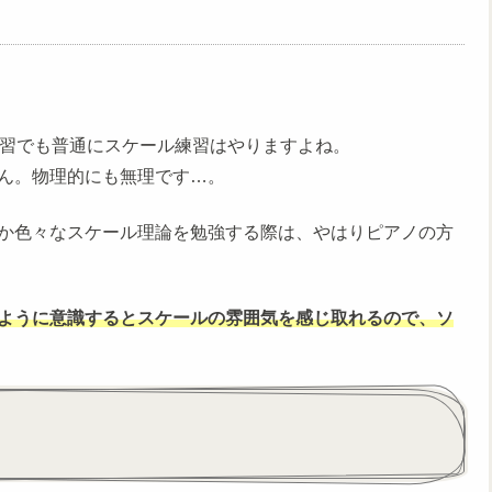
練習でも普通にスケール練習はやりますよね。
ん。物理的にも無理です…。
か色々なスケール理論を勉強する際は、やはりピアノの方
ように意識するとスケールの雰囲気を感じ取れるので、ソ