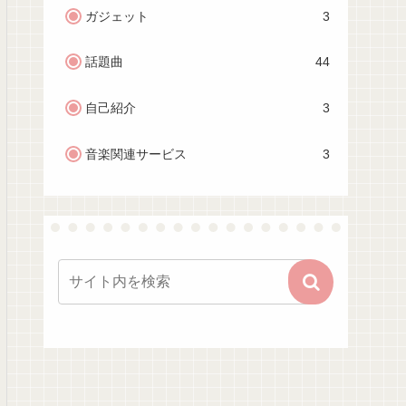
ガジェット
3
話題曲
44
自己紹介
3
音楽関連サービス
3