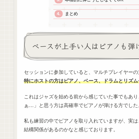
まとめ
ベースが上手い人はピアノも弾
セッションに参加していると、マルチプレイヤーの
特
に
ホストの方はピアノ、ベース、ドラムとリズム
これはジャズを始める前から感じていた事でもあり
ぁ…」と思う方は高確率でピアノが弾ける方でした
私も練習の中でピアノを取り入れていますが、実は
結構関係があるのかなと感じております。