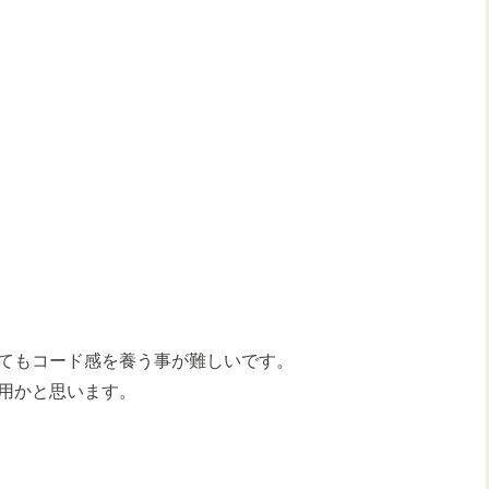
てもコード感を養う事が難しいです。
用かと思います。