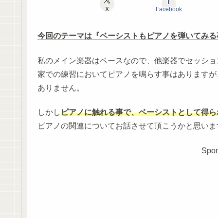
X
Facebook
今回のテーマは『ベーシストもピアノを弾いてみる
私のメイン楽器はベースなので、他楽器でセッショ
家での練習においてピアノを鳴らす事はありますが
ありません。
しかし
ピアノに触れる事で、ベーシストとして得ら
ピアノの関連についてお話させて頂こうかと思いま
Spon