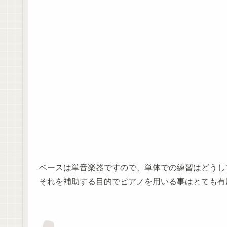
ベースは単音楽器ですので、単体での練習はどうし
それを補助する目的でピアノを用いる事はとても有