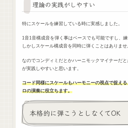
理論の実践がしやすい
特にスケールを練習している時に実感しました。
1音1音構成音を弾く事はベースでも可能ですし、
しかしスケール構成音を同時に弾くことはありませ
なのでコンディミだとかハーニモックマイナーだと
が実践しやすいと思います。
コード同様にスケールもハーモニーの視点で捉える
ロの演奏に役立ちます。
本格的に弾こうとしなくてOK