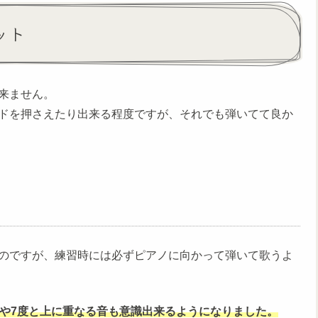
ット
来ません。
ドを押さえたり出来る程度ですが、それでも弾いてて良か
のですが、練習時には必ずピアノに向かって弾いて歌うよ
度や7度と上に重なる音も意識出来るようになりました。