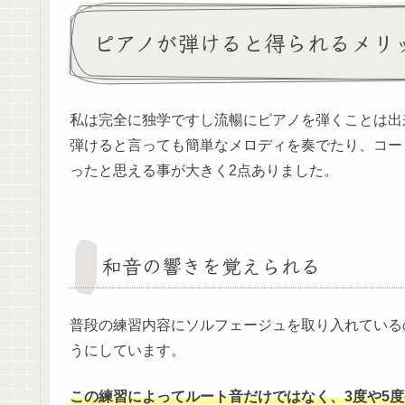
ピアノが弾けると得られるメリ
私は完全に独学ですし流暢にピアノを弾くことは出
弾けると言っても簡単なメロディを奏でたり、コー
ったと思える事が大きく2点ありました。
和音の響きを覚えられる
普段の練習内容にソルフェージュを取り入れている
うにしています。
この練習によってルート音だけではなく、3度や5