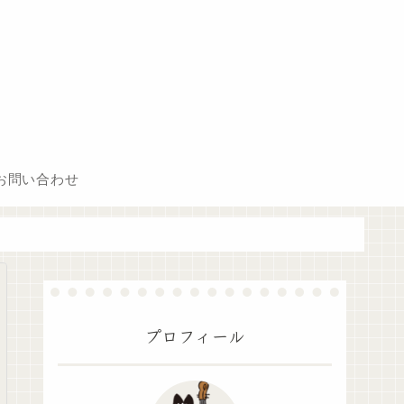
お問い合わせ
プロフィール