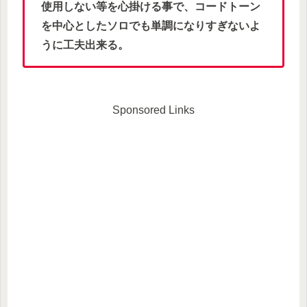
使用しない等を心掛ける事で、コードトーン
を中心としたソロでも単調になりすぎないよ
うに工夫出来る。
Sponsored Links