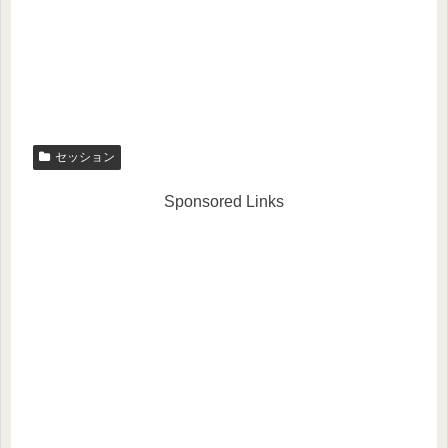
セッション
Sponsored Links