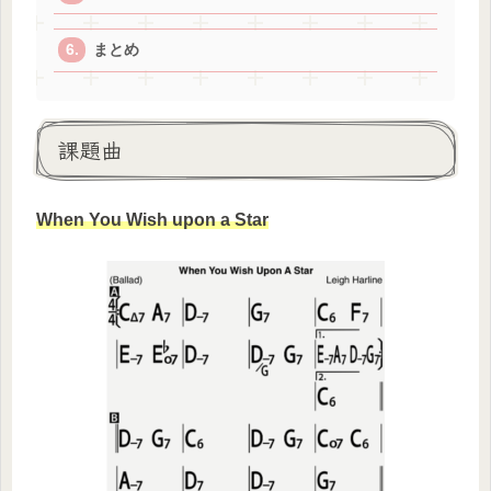
まとめ
課題曲
When You Wish upon a Star