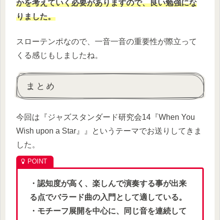
かを考えていく必要がありますので、良い勉強にな
りました。
スローテンポなので、一音一音の重要性が際立って
くる感じもしましたね。
まとめ
今回は『ジャズスタンダード研究会14『When You
Wish upon a Star』』というテーマでお送りしてきま
した。
・認知度が高く、楽しんで演奏する事が出来
る点でバラード曲の入門として適している。
・モチーフ展開を中心に、同じ音を連続して