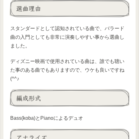
選曲理由
スタンダードとして認知されている曲で、バラード
曲の入門としても非常に演奏しやすい事から選曲し
ました。
ディズニー映画で使用されている曲は、誰でも聴い
た事のある曲でもありますので、ウケも良いですね
(^^♪
編成形式
Bass(koba)とPianoによるデュオ
アナライズ