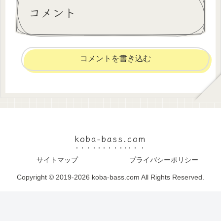
コメント
コメントを書き込む
koba-bass.com
サイトマップ
プライバシーポリシー
Copyright © 2019-2026 koba-bass.com All Rights Reserved.