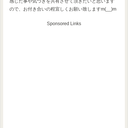
感じた事や気づきを共有させて頂きたいと思います
ので、お付き合いの程宜しくお願い致しますm(__)m
Sponsored Links