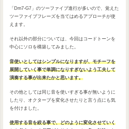
「Dm7-G7」のツーファイブ進行が多いので、覚えた
ツーファイブフレーズを当てはめるアプローチが使
えます。
それ以外の部分については、今回はコードトーンを
中心にソロを構築してみました。
音使いとしてはシンプルになりますが、モチーフを
展開していく事で単調になりすぎないよう工夫して
演奏する事が出来たかと思います。
その他としては同じ音を使いすぎる事が無いように
したり、オクターブを変化させたりと言う点にも気
を付けました。
使用する音を絞る事で、どのように変化させていく