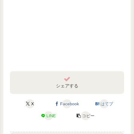
シェアする
X
Facebook
はてブ
LINE
コピー