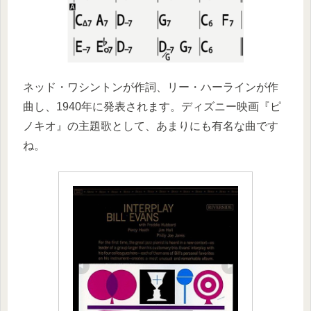
ネッド・ワシントンが作詞、リー・ハーラインが作
曲し、1940年に発表されます。ディズニー映画『ピ
ノキオ』の主題歌として、あまりにも有名な曲です
ね。