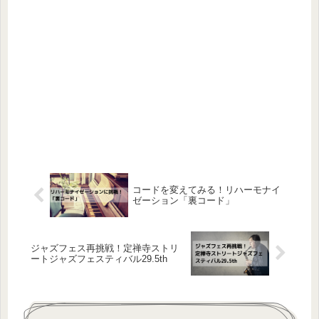
コードを変えてみる！リハーモナイ
ゼーション「裏コード」
ジャズフェス再挑戦！定禅寺ストリ
ートジャズフェスティバル29.5th