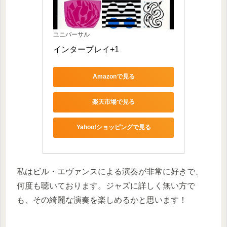
ユニバーサル
インタープレイ+1
Amazonで見る
楽天市場で見る
Yahoo!ショッピングで見る
私はビル・エヴァンスによる演奏が非常に好きで、
何度も聴いております。ジャズに詳しく無い方で
も、その綺麗な演奏を楽しめるかと思います！