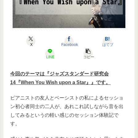
X
Facebook
はてブ
LINE
コピー
今回のテーマは『ジャズスタンダード研究会
14『When You Wish upon a Star』』です。
ピアニストの友人とベーシストの私によるセッショ
ン初心者同士の二人が、あれこれ試しながら音を出
してみるというの軽い感じのセッション体験記で
す。