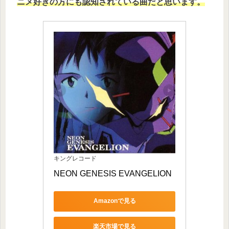
ニメ好きの方にも認知されている曲だと思います。
キングレコード
NEON GENESIS EVANGELION
Amazonで見る
楽天市場で見る