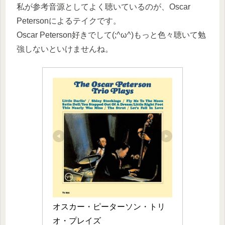
私が参考音源としてよく聴いているのが、Oscar
Petersonによるテイクです。
Oscar Peterson好きでして(;^ω^)もっと色々聴いて勉
強しないといけませんね。
オスカー・ピーターソン・トリ
オ・プレイズ