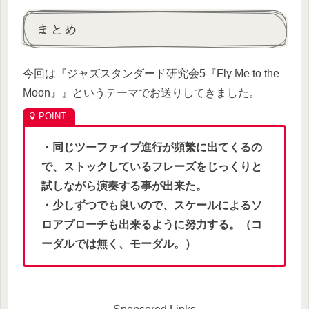
まとめ
今回は『ジャズスタンダード研究会5『Fly Me to the
Moon』』というテーマでお送りしてきました。
・同じツーファイブ進行が頻繁に出てくるの
で、ストックしているフレーズをじっくりと
試しながら演奏する事が出来た。
・少しずつでも良いので、スケールによるソ
ロアプローチも出来るように努力する。（コ
ーダルでは無く、モーダル。）