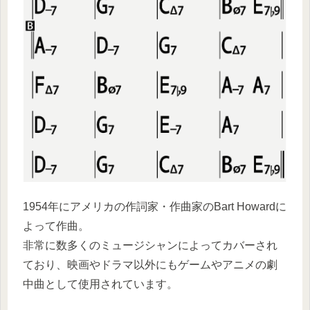
1954年にアメリカの作詞家・作曲家のBart Howardに
よって作曲。
非常に数多くのミュージシャンによってカバーされ
ており、映画やドラマ以外にもゲームやアニメの劇
中曲として使用されています。