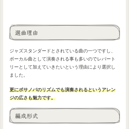
選曲理由
ジャズスタンダードとされている曲の一つですし、
ボーカル曲として演奏される事も多いのでレパート
リーとして加えていきたいという理由により選択し
ました。
更にボサノバのリズムでも演奏されるというアレン
ジの広さも魅力です。
編成形式