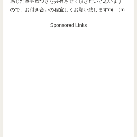
感じた事や気づきを共有させて頂きたいと思います
ので、お付き合いの程宜しくお願い致しますm(__)m
Sponsored Links