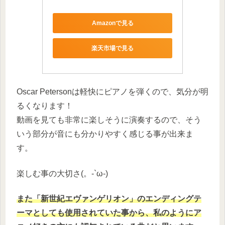
Amazonで見る
楽天市場で見る
Oscar Petersonは軽快にピアノを弾くので、気分が明
るくなります！
動画を見ても非常に楽しそうに演奏するので、そう
いう部分が音にも分かりやすく感じる事が出来ま
す。
楽しむ事の大切さ(。-`ω-)
また「新世紀エヴァンゲリオン」のエンディングテ
ーマとしても使用されていた事から、私のようにア