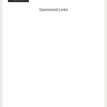
Sponsored Links