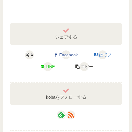
シェアする
X
Facebook
はてブ
LINE
コピー
kobaをフォローする