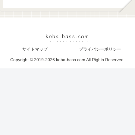
koba-bass.com
サイトマップ
プライバシーポリシー
Copyright © 2019-2026 koba-bass.com All Rights Reserved.