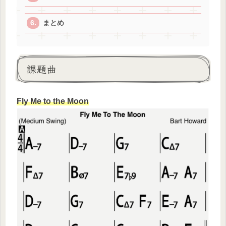
まとめ
課題曲
Fly Me to the Moon