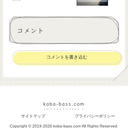
コメント
コメントを書き込む
koba-bass.com
サイトマップ
プライバシーポリシー
Copyright © 2019-2026 koba-bass.com All Rights Reserved.