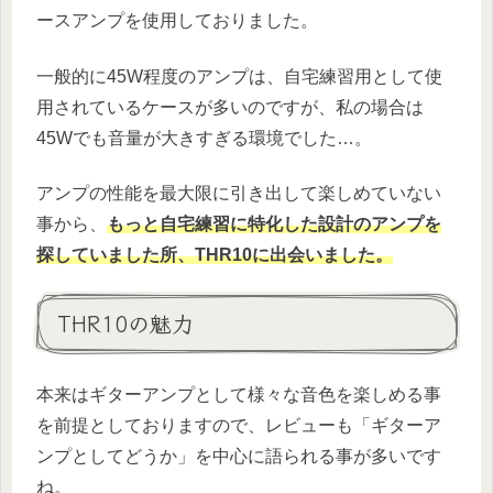
ースアンプを使用しておりました。
一般的に45W程度のアンプは、自宅練習用として使
用されているケースが多いのですが、私の場合は
45Wでも音量が大きすぎる環境でした…。
アンプの性能を最大限に引き出して楽しめていない
事から、
もっと自宅練習に特化した設計のアンプを
探していました所、THR10に出会いました。
THR10の魅力
本来はギターアンプとして様々な音色を楽しめる事
を前提としておりますので、レビューも「ギターア
ンプとしてどうか」を中心に語られる事が多いです
ね。