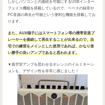
しかしパソコンとの接続を可能にするUSBインター
フェイス機能を搭載しているので、ベースの録音や
PC音源の再生が可能という便利な機能を搭載してお
ります。
また、AUX端子にはスマートフォン等の携帯音楽プ
レーヤーを接続して再生することが出来るので、自
宅での練習をメインとした使用であれば、かなり使
い勝手の良いアンプであると思われます。
▼真空管アンプを思わせるオレンジのイルミネーシ
ョンも、デザイン性を非常に感じました！