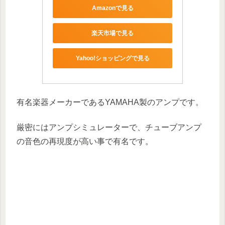
Amazonで見る
楽天市場で見る
Yahoo!ショッピングで見る
有名楽器メーカーであるYAMAHA製のアンプです。
厳密にはアンプシミュレーターで、チューブアンプ
の音色の再現度が高い事で有名です。