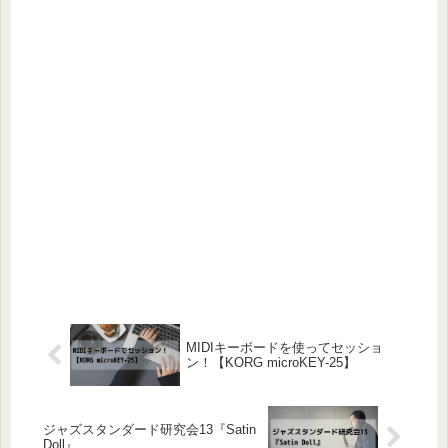
MIDIキーボードを使ってセッショ
ン！【KORG microKEY-25】
ジャズスタンダード研究会13『Satin
Doll』