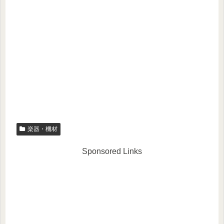
楽器・機材
Sponsored Links