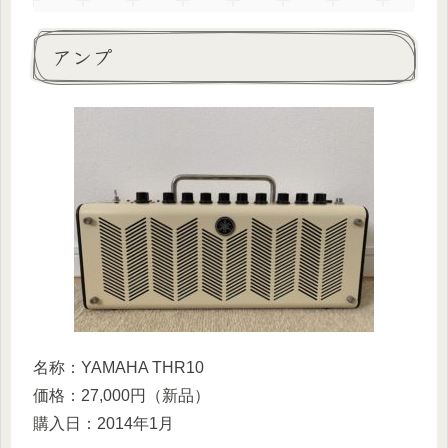
アンプ
名称：YAMAHA THR10
価格：27,000円（新品）
購入日：2014年1月