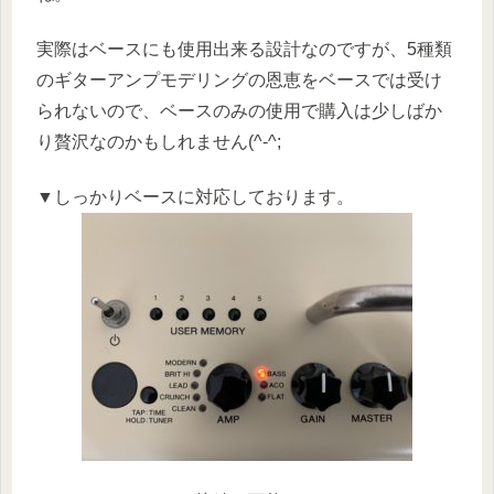
実際はベースにも使用出来る設計なのですが、5種類
のギターアンプモデリングの恩恵をベースでは受け
られないので、ベースのみの使用で購入は少しばか
り贅沢なのかもしれません(^-^;
▼しっかりベースに対応しております。