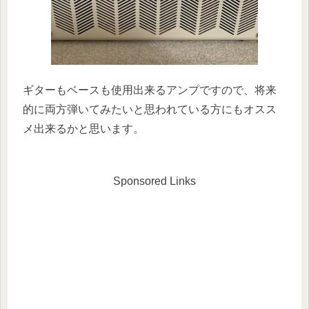
ギターもベースも使用出来るアンプですので、将来
的に両方弾いてみたいと思われている方にもオスス
メ出来るかと思います。
Sponsored Links