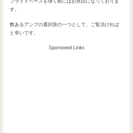
プライトベースを弾く際にはお世話になっておりま
す。
数あるアンプの選択肢の一つとして、ご覧頂ければ
と幸いです。
Sponsored Links