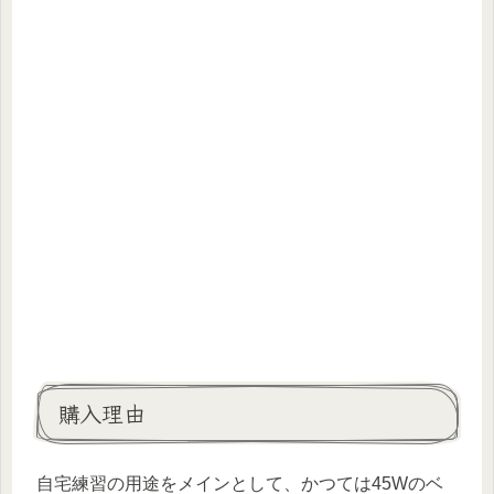
購入理由
自宅練習の用途をメインとして、かつては45Wのベ