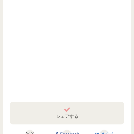
シェアする