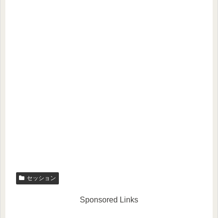
セッション
Sponsored Links