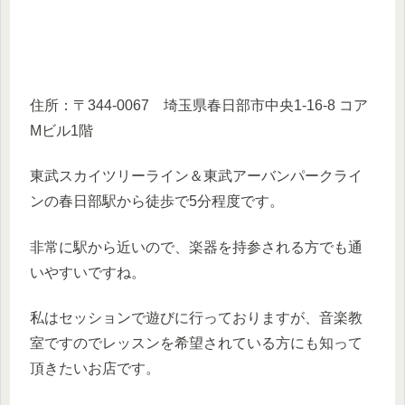
住所：〒344-0067 埼玉県春日部市中央1-16-8 コア
Mビル1階
東武スカイツリーライン＆東武アーバンパークライ
ンの春日部駅から徒歩で5分程度です。
非常に駅から近いので、楽器を持参される方でも通
いやすいですね。
私はセッションで遊びに行っておりますが、音楽教
室ですのでレッスンを希望されている方にも知って
頂きたいお店です。