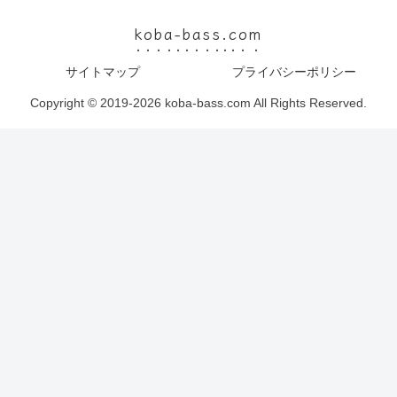
koba-bass.com
サイトマップ
プライバシーポリシー
Copyright © 2019-2026 koba-bass.com All Rights Reserved.