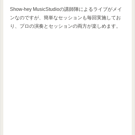
Show-hey MusicStudioの講師陣によるライブがメイ
ンなのですが、簡単なセッションも毎回実施してお
り、プロの演奏とセッションの両方が楽しめます。