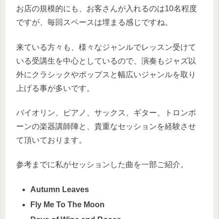
お店の規模的にも、お客さんが入れるのは10名程度
ですが、毎回スペースは埋まる感じですね。
来ている方々も、様々なジャンルでレッスン受けて
いる受講生を中心としているので、演奏もジャズ以
外にクラシックやポップスと幅広いジャンルを取り
上げる事が多いです。
バイオリン、ピアノ、サックス、ギター、トロンボ
ーンの楽器講師陣と、貴重なセッションを経験させ
て頂いております。
参考までに私がセッションした曲を一部ご紹介。
Autumn Leaves
Fly Me To The Moon