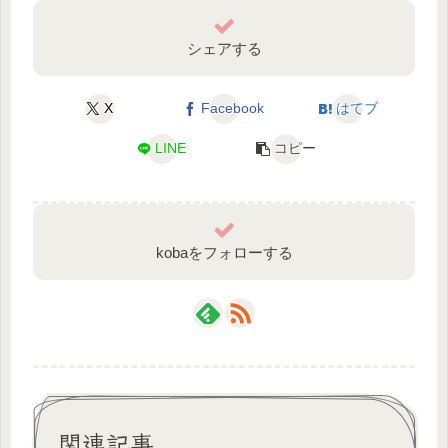
シェアする
X
Facebook
はてブ
LINE
コピー
kobaをフォローする
関連記事