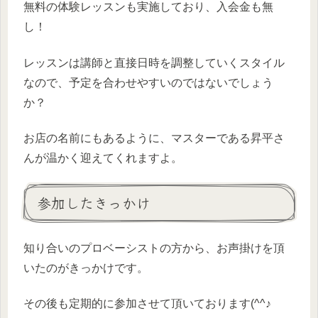
無料の体験レッスンも実施しており、入会金も無
し！
レッスンは講師と直接日時を調整していくスタイル
なので、予定を合わせやすいのではないでしょう
か？
お店の名前にもあるように、マスターである昇平さ
んが温かく迎えてくれますよ。
参加したきっかけ
知り合いのプロベーシストの方から、お声掛けを頂
いたのがきっかけです。
その後も定期的に参加させて頂いております(^^♪