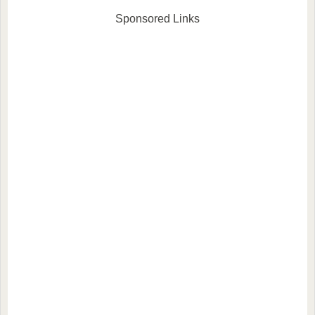
Sponsored Links