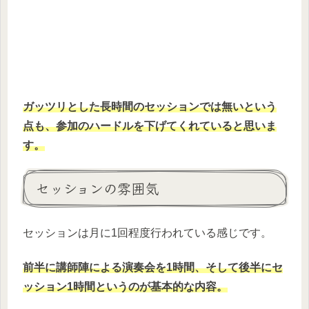
ガッツリとした長時間のセッションでは無いという
点も、参加のハードルを下げてくれていると思いま
す。
セッションの雰囲気
セッションは月に1回程度行われている感じです。
前半に講師陣による演奏会を1時間、そして後半にセ
ッション1時間というのが基本的な内容。