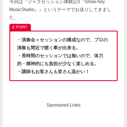
今回は『ジャズセッション体験記3『Show-hey
MusicStudio』』というテーマでお送りしてきまし
た。
・演奏会＋セッションの構成なので、プロの
演奏も間近で聴く事が出来る。
・長時間のセッションでは無いので、体力
的・精神的にも負担が少なく楽しめる。
・講師もお客さんも皆さん温かい！
Sponsored Links