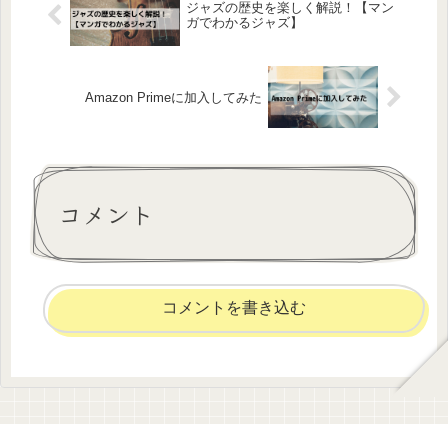
ジャズの歴史を楽しく解説！【マン
ガでわかるジャズ】
Amazon Primeに加入してみた
コメント
コメントを書き込む