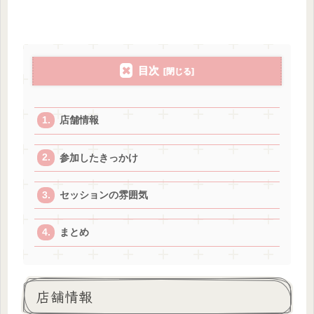
目次
店舗情報
参加したきっかけ
セッションの雰囲気
まとめ
店舗情報