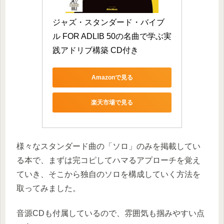
ジャズ・スタンダード・バイブ
ル FOR ADLIB 50の名曲で学ぶ実
践アドリブ構築 CD付き
Amazonで見る
楽天市場で見る
様々なスタンダード曲の「ソロ」のみを掲載してい
る本で、まずは完コピしてハマるアプローチを覚え
ていき、そこから独自のソロを構成していく方法を
取ってみました。
音源CDも付属しているので、雰囲気も掴みやすい点