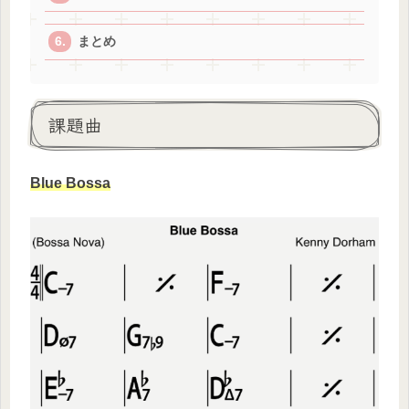
まとめ
課題曲
Blue Bossa