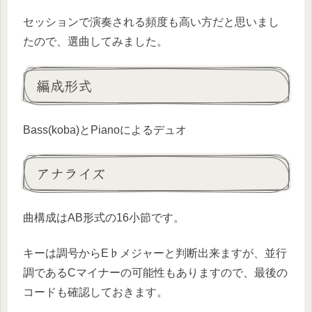
セッションで演奏される頻度も高い方だと思いまし
たので、選曲してみました。
編成形式
Bass(koba)とPianoによるデュオ
アナライズ
曲構成はAB形式の16小節です。
キーは調号からE♭メジャーと判断出来ますが、並行
調であるCマイナーの可能性もありますので、最後の
コードも確認しておきます。