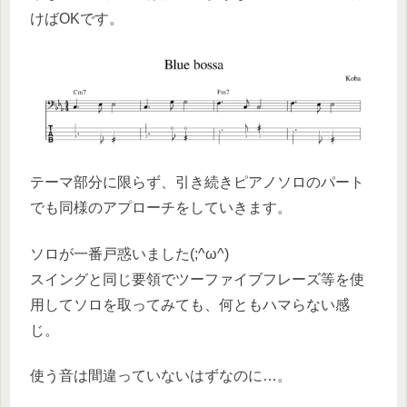
けばOKです。
テーマ部分に限らず、引き続きピアノソロのパート
でも同様のアプローチをしていきます。
ソロが一番戸惑いました(;^ω^)
スイングと同じ要領でツーファイブフレーズ等を使
用してソロを取ってみても、何ともハマらない感
じ。
使う音は間違っていないはずなのに…。