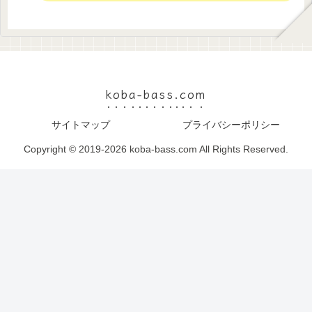
koba-bass.com
サイトマップ
プライバシーポリシー
Copyright © 2019-2026 koba-bass.com All Rights Reserved.