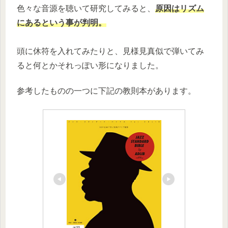
色々な音源を聴いて研究してみると、
原因はリズム
にあるという事が判明。
頭に休符を入れてみたりと、見様見真似で弾いてみ
ると何とかそれっぽい形になりました。
参考したものの一つに下記の教則本があります。