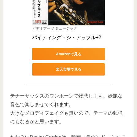
ビデオアーツ ミュージック
バイティング・ジ・アップル+2
Amazonで見る
楽天市場で見る
テナーサックスのワンホーンで物悲しくも、妖艶な
音色で楽しませてくれます。
大きなメロディフェイクも無いので、テーマの勉強
にもなるかと思います。