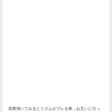
実際弾いてみるとリズムがブレる事…お互いに引っ