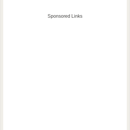
Sponsored Links