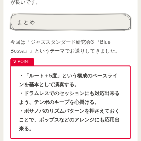
が良いです。
まとめ
今回は『ジャズスタンダード研究会3 『Blue
Bossa』』というテーマでお送りしてきました。
・「ルート＋5度」という構成のベースライ
ンを基本として演奏する。
・ドラムレスでのセッションにも対応出来る
よう、テンポのキープを心掛ける。
・ボサノバのリズムパターンを押さえておく
ことで、ポップスなどのアレンジにも応用出
来る。