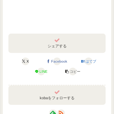
シェアする
X
Facebook
はてブ
LINE
コピー
kobaをフォローする