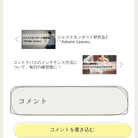
ジャズスタンダード研究会2
『Autumn Leaves』
コントラバスのメンテナンス方法に
ついて。毎日の練習後に！
コメント
コメントを書き込む