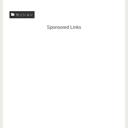
セッション
Sponsored Links