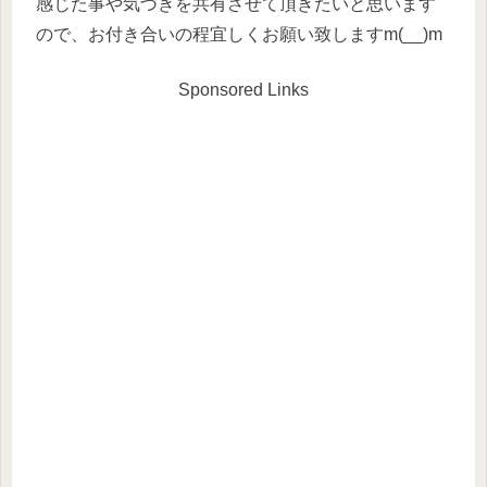
感じた事や気づきを共有させて頂きたいと思います
ので、お付き合いの程宜しくお願い致しますm(__)m
Sponsored Links