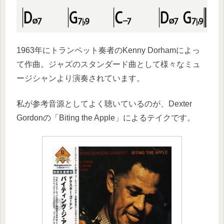
1963年にトランペット奏者のKenny Dorhamによっ
て作曲。ジャズのスタンダード曲として様々なミュ
ージシャンより演奏されています。
私が参考音源としてよく聴いているのが、Dexter
Gordonの「Biting the Apple」によるテイクです。